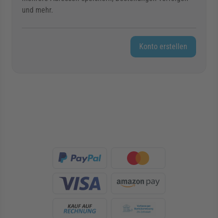
und mehr.
Konto erstellen