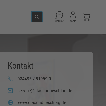
Service
Konto
Kontakt
034498 / 81999-0
service@glasundbeschlag.de
www.glasundbeschlag.de