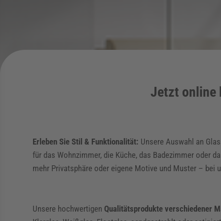
Jetzt online
Erleben Sie Stil & Funktionalität:
Unsere Auswahl an Glassc
für das Wohnzimmer, die Küche, das Badezimmer oder das B
mehr Privatsphäre oder eigene Motive und Muster – bei un
Unsere hochwertigen
Qualitätsprodukte verschiedener M