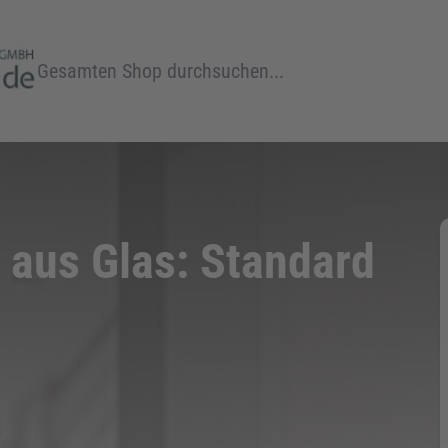
Suche
 aus Glas: Standard