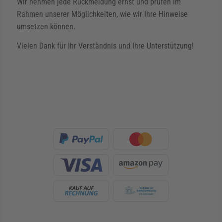
Wir nehmen jede Rückmeldung ernst und prüfen im
Rahmen unserer Möglichkeiten, wie wir Ihre Hinweise
umsetzen können.
Vielen Dank für Ihr Verständnis und Ihre Unterstützung!