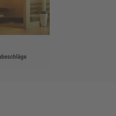
abeschläge