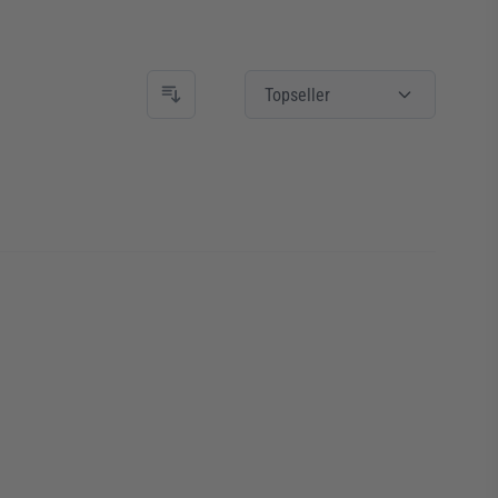
Topseller