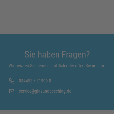
Sie haben Fragen?
Wir beraten Sie gerne schriftlich oder rufen Sie uns an.
034498 / 81999-0
service@glasundbeschlag.de