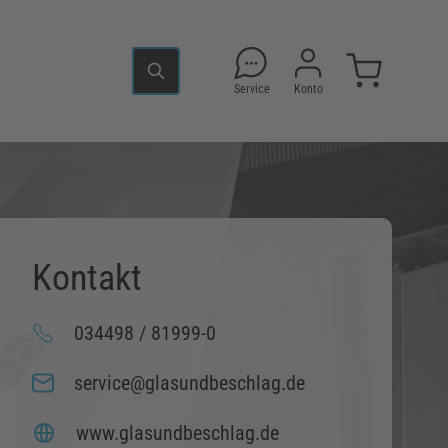
Service
Konto
Kontakt
034498 / 81999-0
service@glasundbeschlag.de
www.glasundbeschlag.de