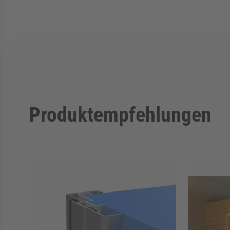
Produktempfehlungen