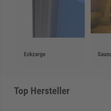
Eckzarge
Saun
Top Hersteller