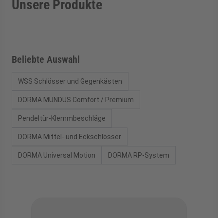
Unsere Produkte
Beliebte Auswahl
WSS Schlösser und Gegenkästen
DORMA MUNDUS Comfort / Premium
Pendeltür-Klemmbeschläge
DORMA Mittel- und Eckschlösser
DORMA Universal Motion
DORMA RP-System