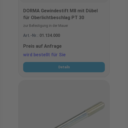
DORMA Gewindestift M8 mit Dübel
für Oberlichtbeschlag PT 30
zur Befestigung in der Mauer
Art.-Nr.:
01.134.000
Preis auf Anfrage
wird bestellt für Sie
Details