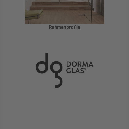
Rahmenprofile