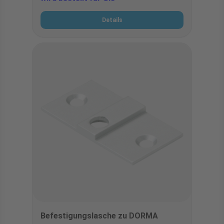
Details
Befestigungslasche zu DORMA