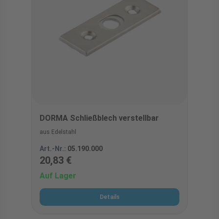
DORMA Schließblech verstellbar
aus Edelstahl
Art.-Nr.:
05.190.000
20,83 €
Auf Lager
Details