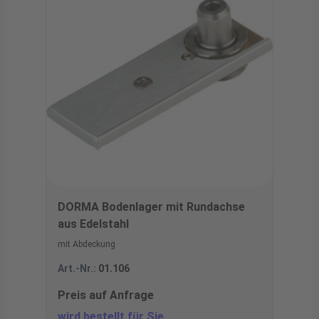
DORMA Bodenlager mit Rundachse
aus Edelstahl
mit Abdeckung
Art.-Nr.:
01.106
Preis auf Anfrage
wird bestellt für Sie