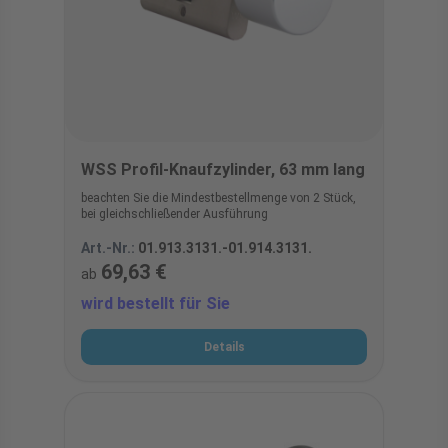
WSS Profil-Knaufzylinder, 63 mm lang
beachten Sie die Mindestbestellmenge von 2 Stück,
bei gleichschließender Ausführung
Art.-Nr.:
01.913.3131.-01.914.3131.
69,63 €
ab
wird bestellt für Sie
Details