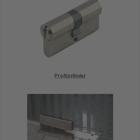
Profilzylinder