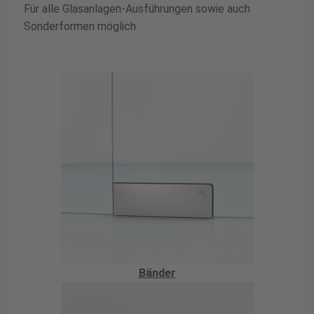
Für alle Glasanlagen-Ausführungen sowie auch
Sonderformen möglich
Bänder