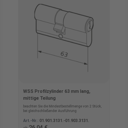
WSS Profilzylinder 63 mm lang,
mittige Teilung
beachten Sie die Mindestbestellmenge von 2 Stück,
bei gleichschließender Ausführung
Art.-Nr.:
01.901.3131.-01.903.3131.
26,04 €