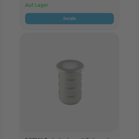
Auf Lager
Details