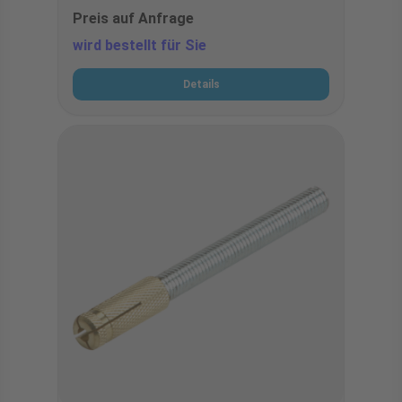
Preis auf Anfrage
wird bestellt für Sie
Details