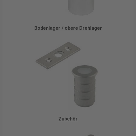
Bodenlager / obere Drehlager
Zubehör