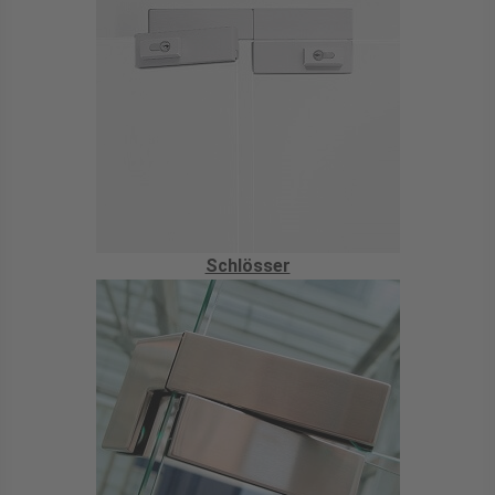
Schlösser