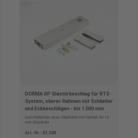
DORMA RP Glastürbeschlag für RTS-
System, oberer Rahmen mit Schließer
und Eckbeschlägen - bis 1.000 mm
zum Verbinden eines Oberlichts mit Festteil, für 10
mm Glasdicke
Art.-Nr.:
01.300