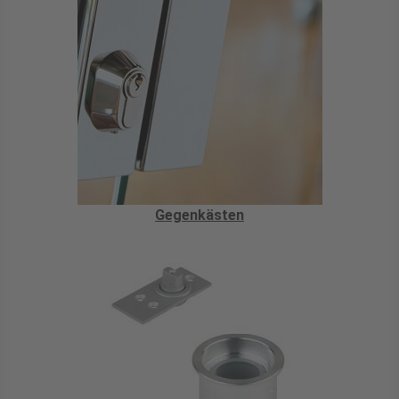
Gegenkästen