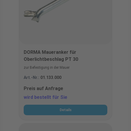
DORMA Maueranker für
Oberlichtbeschlag PT 30
zur Befestigung in der Mauer
Art.-Nr.:
01.133.000
Preis auf Anfrage
wird bestellt für Sie
Details