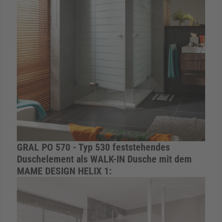
GRAL PO 570 - Typ 530 feststehendes
Duschelement als WALK-IN Dusche mit dem
MAME DESIGN HELIX 1: