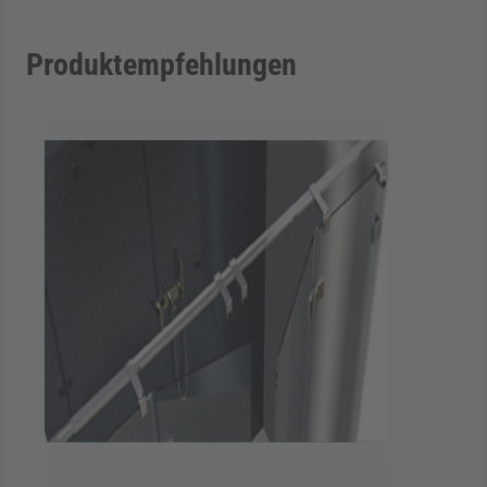
Produktempfehlungen