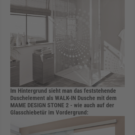
Im Hintergrund sieht man das feststehende
Duschelement als WALK-IN Dusche mit dem
MAME DESIGN STONE 2 - wie auch auf der
Glasschiebetür im Vordergrund: