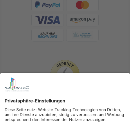
LIEFERLÄNDER