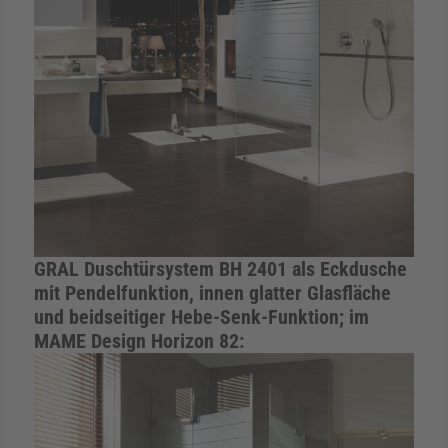
GRAL Duschtürsystem BH 2401 als Eckdusche
mit Pendelfunktion, innen glatter Glasfläche
und beidseitiger Hebe-Senk-Funktion; im
MAME Design Horizon 82: