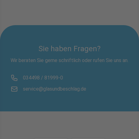
Sie haben Fragen?
Wir beraten Sie gerne schriftlich oder rufen Sie uns an.
034498 / 81999-0
service@glasundbeschlag.de