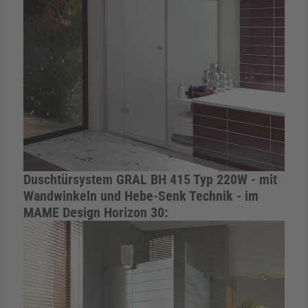
Duschtürsystem GRAL BH 415 Typ 220W - mit
Wandwinkeln und Hebe-Senk Technik - im
MAME Design Horizon 30: