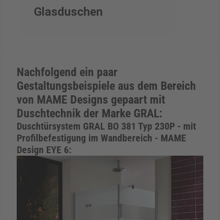
Glasduschen
Nachfolgend ein paar
Gestaltungsbeispiele aus dem Bereich
von MAME Designs gepaart mit
Duschtechnik der Marke GRAL:
Duschtürsystem GRAL BO 381 Typ 230P - mit
Profilbefestigung im Wandbereich - MAME
Design EYE 6: