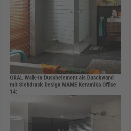
GRAL Walk-In Duschelement als Duschwand
mit Siebdruck Design MAME Keramika Office
14: