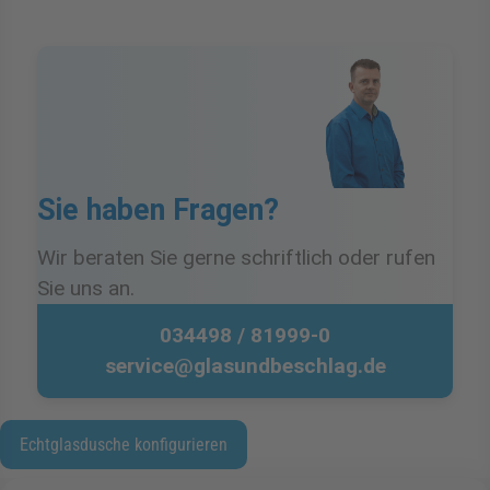
Sie haben Fragen?
Wir beraten Sie gerne schriftlich oder rufen
Sie uns an.
034498 / 81999-0
service@glasundbeschlag.de
Echtglasdusche konfigurieren