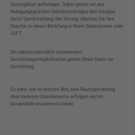
Duschgläser aufbringen. Dabei geben wir aus
Reinigungsgründen Siebdruckdesigns den Designs
durch Sandstrahlung den Vorzug. Machen Sie Ihre
Dusche zu einem Blickfang in Ihrem Badezimmer oder
LOFT.
Die nahezu unendlich scheinenden
Gestaltungsmöglichkeiten geben Ihnen Raum zur
Gestaltung.
So kann, wie im letzten Bild, eine Raumgestaltung
über mehrere Glaselemente erfolgen und im
Gesamtbild wundervoll wirken.