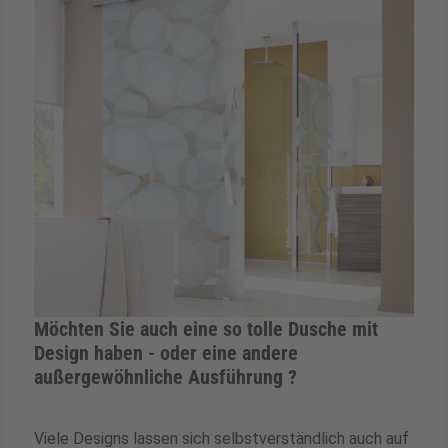
Möchten Sie auch eine so tolle Dusche mit
Design haben - oder eine andere
außergewöhnliche Ausführung ?
Viele Designs lassen sich selbstverständlich auch auf