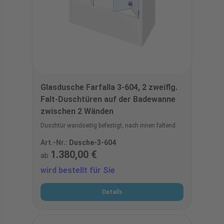
Glasdusche Farfalla 3-604, 2 zweiflg.
Falt-Duschtüren auf der Badewanne
zwischen 2 Wänden
Duschtür wandseitig befestigt, nach innen faltend
Art.-Nr.:
Dusche-3-604
1.380,00 €
ab
wird bestellt für Sie
Details