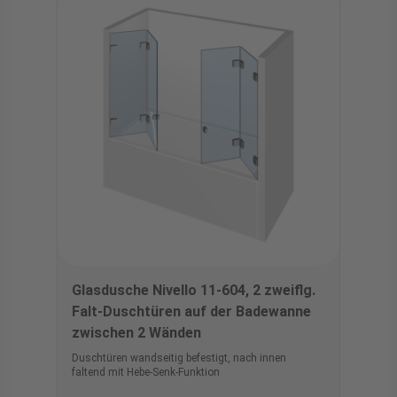
Glasdusche Nivello 11-604, 2 zweiflg.
Falt-Duschtüren auf der Badewanne
zwischen 2 Wänden
Duschtüren wandseitig befestigt, nach innen
faltend mit Hebe-Senk-Funktion