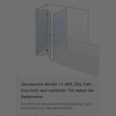
Glasdusche Nivello 11-609, 2flg. Falt-
Duschtür und seitlicher Tür neben der
Badewanne
Duschtür und Seitentür wandseitig befestigt, nach
innen faltend mit Hebe-Senk-Funktion