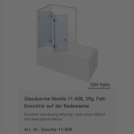
Glasdusche Nivello 11-608, 3flg. Falt-
Duschtür auf der Badewanne
Duschtür wandseitig befestigt, nach innen faltend
mit Hebe-Senk-Funktion
Art.-Nr.:
Dusche-11-608