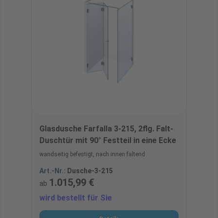
Glasdusche Farfalla 3-215, 2flg. Falt-
Duschtür mit 90° Festteil in eine Ecke
wandseitig befestigt, nach innen faltend
Art.-Nr.:
Dusche-3-215
1.015,99 €
ab
wird bestellt für Sie