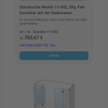
Glasdusche Nivello 11-602, 2flg. Falt-
Duschtür auf der Badewanne
an der Wand befestigt, nach innen faltend mit Hebe-
Senk-Funktion
Art.-Nr.:
Dusche-11-602
763,67 €
ab
wird bestellt für Sie
Details