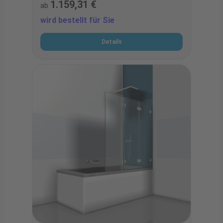
1.159,31 €
ab
wird bestellt für Sie
Details