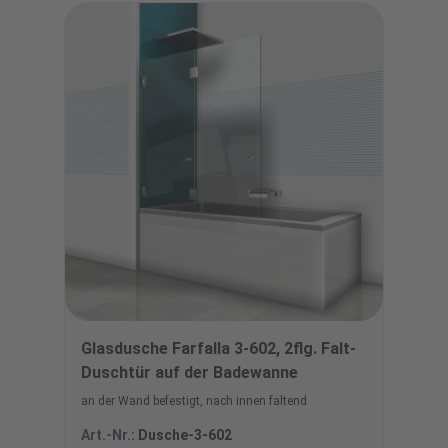
Glasdusche Farfalla 3-602, 2flg. Falt-
Duschtür auf der Badewanne
an der Wand befestigt, nach innen faltend
Art.-Nr.:
Dusche-3-602