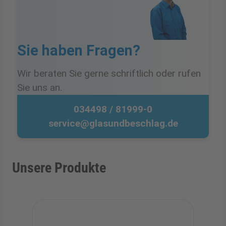
Sie haben Fragen?
Wir beraten Sie gerne schriftlich oder rufen
Sie uns an.
034498 / 81999-0
service@glasundbeschlag.de
Unsere Produkte