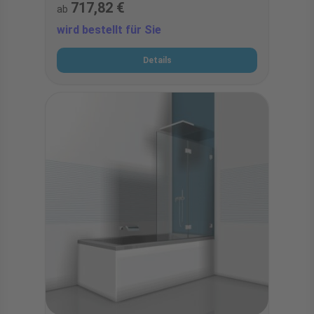
717,82 €
ab
wird bestellt für Sie
Details