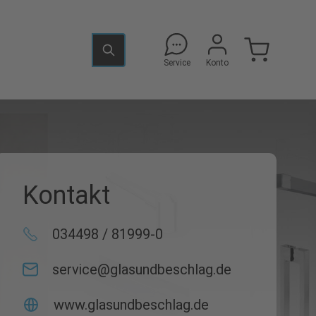
Service
Konto
Kontakt
034498 / 81999-0
service@glasundbeschlag.de
www.glasundbeschlag.de