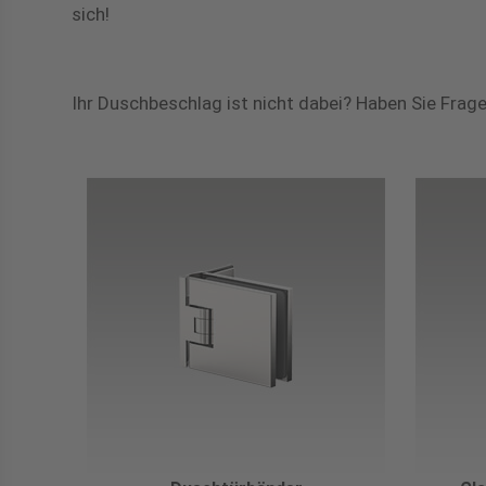
sich!
Ihr Duschbeschlag ist nicht dabei? Haben Sie Frag