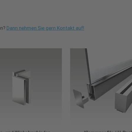
en?
Dann nehmen Sie gern Kontakt auf!