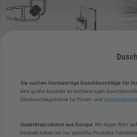
Dusch
Sie suchen hochwertige Duschbeschläge für Ih
eine große Auswahl an hochwertigen Duschbeschlä
Glasbeschlagtechnik für Privat- und
Gewerbekund
Qualitätsprodukte aus Europa
: Wir legen Wert a
Deshalb haben wir nur geprüfte Produkte führende