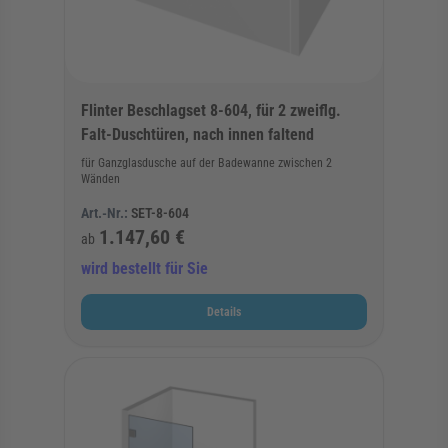
Flinter Beschlagset 8-604, für 2 zweiflg.
Falt-Duschtüren, nach innen faltend
für Ganzglasdusche auf der Badewanne zwischen 2
Wänden
Art.-Nr.:
SET-8-604
1.147,60 €
ab
wird bestellt für Sie
Details