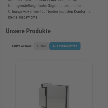
Nulllagenstellung, flache Gegenplatten und ein
Öffnungswinkel von 180° bieten höchsten Komfort für
kleine Türgewichte.
Unsere Produkte
Aktive Auswahl:
Flinter
Alle zurücksetzen