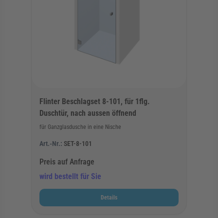
Flinter Beschlagset 8-101, für 1flg.
Duschtür, nach aussen öffnend
für Ganzglasdusche in eine Nische
Art.-Nr.:
SET-8-101
Preis auf Anfrage
wird bestellt für Sie
Details