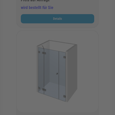
wird bestellt für Sie
Details