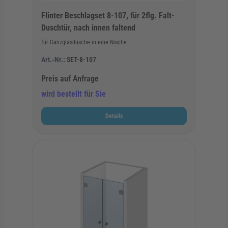
Flinter Beschlagset 8-107, für 2flg. Falt-
Duschtür, nach innen faltend
für Ganzglasdusche in eine Nische
Art.-Nr.:
SET-8-107
Preis auf Anfrage
wird bestellt für Sie
Details