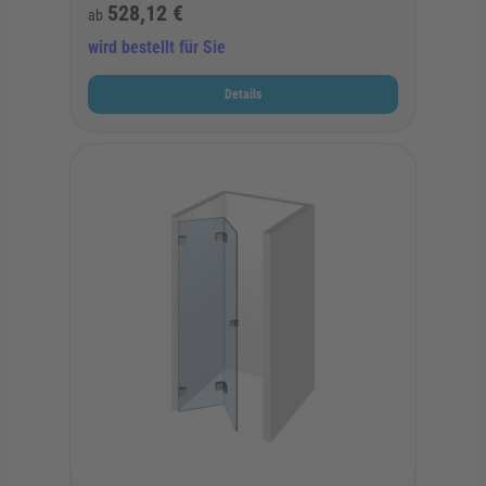
528,12 €
ab
wird bestellt für Sie
Details