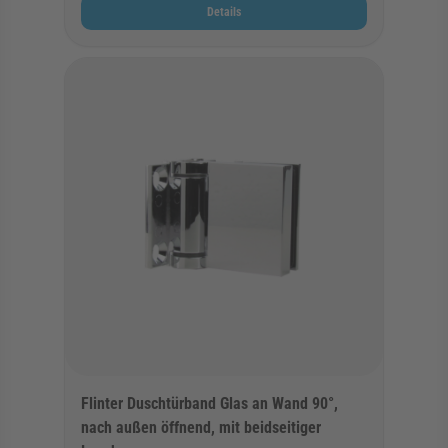
Details
Flinter Duschtürband Glas an Wand 90°,
nach außen öffnend, mit beidseitiger