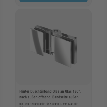
Flinter Duschtürband Glas an Glas 180°,
nach außen öffnend, Bandseite außen
mit Federtechnologie; für 6, 8 und 10 mm Glas, für