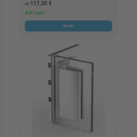
117,30 €
ab
Auf Lager
Details