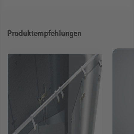
Produktempfehlungen