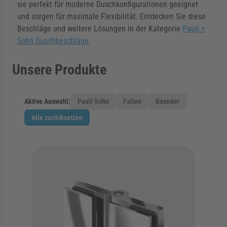
sie perfekt für moderne Duschkonfigurationen geeignet
und sorgen für maximale Flexibilität. Entdecken Sie diese
Beschläge und weitere Lösungen in der Kategorie
Pauli +
Sohn Duschbeschläge
.
Unsere Produkte
Aktive Auswahl:
Pauli Sohn
Falten
Baender
Alle zurücksetzen