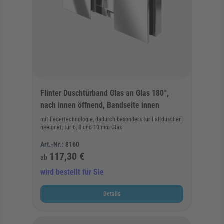
Flinter Duschtürband Glas an Glas 180°,
nach innen öffnend, Bandseite innen
mit Federtechnologie, dadurch besonders für Faltduschen
geeignet; für 6, 8 und 10 mm Glas
Art.-Nr.:
8160
117,30 €
ab
wird bestellt für Sie
Details