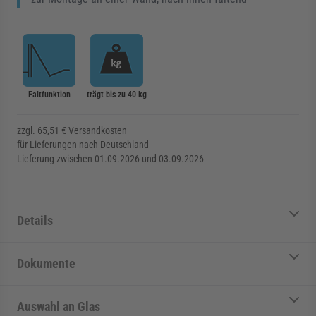
Faltfunktion
trägt bis zu 40 kg
zzgl. 65,51 € Versandkosten
für Lieferungen nach Deutschland
Lieferung zwischen 01.09.2026 und 03.09.2026
Details
Dokumente
Auswahl an Glas