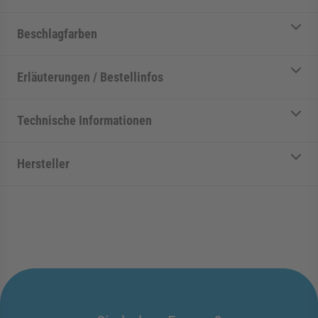
Beschlagfarben
Erläuterungen / Bestellinfos
Technische Informationen
Hersteller