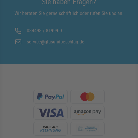
Sie haben Fragen?
Wir beraten Sie gerne schriftlich oder rufen Sie uns an.
034498 / 81999-0
service@glasundbeschlag.de