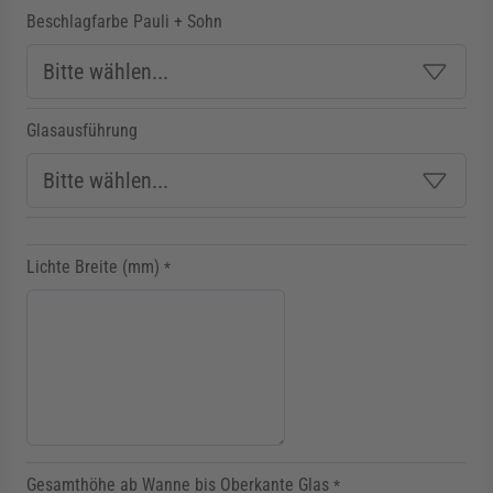
Beschlagfarbe Pauli + Sohn
Glasausführung
Lichte Breite (mm)
*
Gesamthöhe ab Wanne bis Oberkante Glas
*