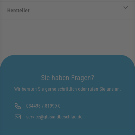
Hersteller
Sie haben Fragen?
Wir beraten Sie gerne schriftlich oder rufen Sie uns an.
034498 / 81999-0
service@glasundbeschlag.de