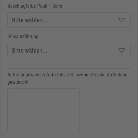
Beschlagfarbe Pauli + Sohn
Glasausführung
Aufteilungswunsch-/info falls z.B. asymmetrische Aufteilung
gewünscht