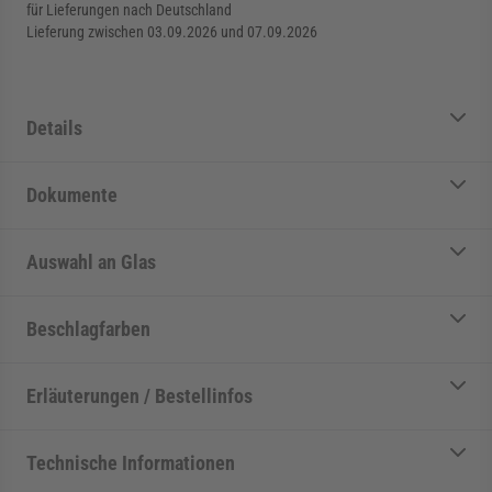
für Lieferungen nach Deutschland
Lieferung zwischen 03.09.2026 und 07.09.2026
Details
Dokumente
Auswahl an Glas
Beschlagfarben
Erläuterungen / Bestellinfos
Technische Informationen