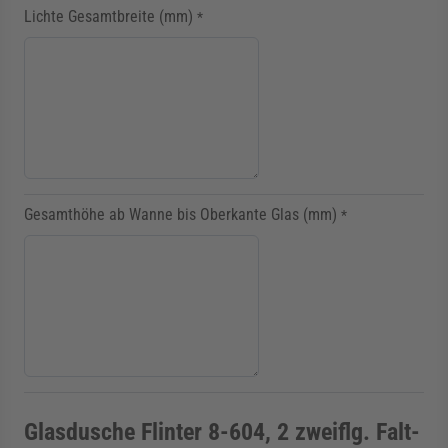
Lichte Gesamtbreite (mm)
*
Gesamthöhe ab Wanne bis Oberkante Glas (mm)
*
Glasdusche Flinter 8-604, 2 zweiflg. Falt-