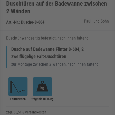
Duschtüren auf der Badewanne zwischen
2 Wänden
Pauli und Sohn
Art.-Nr.:
Dusche-8-604
Duschtür wandseitig befestigt, nach innen faltend
Dusche auf Badewanne Flinter 8-604, 2
zweiflügelige Falt-Duschtüren
zur Montage zwischen 2 Wänden, nach innen faltend
Faltfunktion
trägt bis zu 36 kg
zzgl. 65,51 € Versandkosten