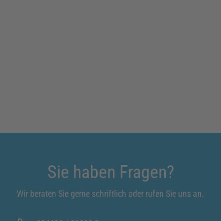
Sie haben Fragen?
Wir beraten Sie gerne schriftlich oder rufen Sie uns an.