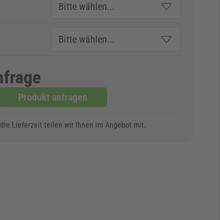
nfrage
Produkt anfragen
ie Lieferzeit teilen wir Ihnen im Angebot mit.