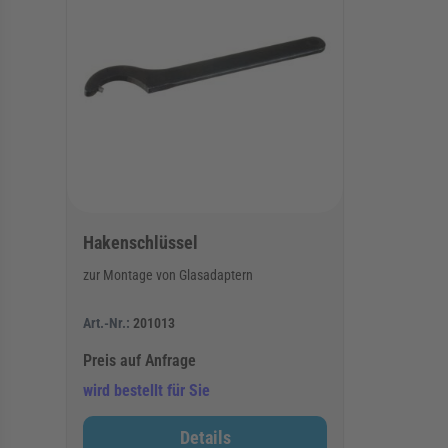
Hakenschlüssel
zur Montage von Glasadaptern
Art.-Nr.:
201013
Preis auf Anfrage
wird bestellt für Sie
Details