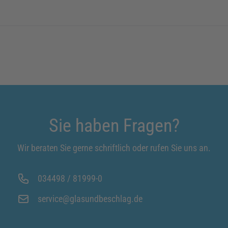
Sie haben Fragen?
Wir beraten Sie gerne schriftlich oder rufen Sie uns an.
034498 / 81999-0
service@glasundbeschlag.de