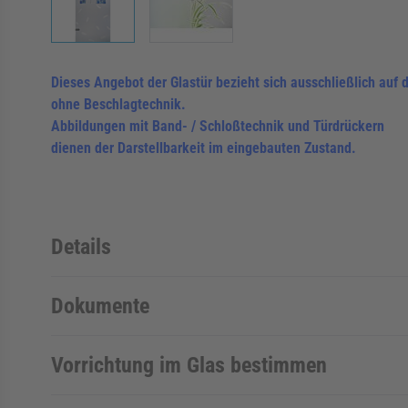
Dieses Angebot der Glastür bezieht sich ausschließlich auf d
ohne Beschlagtechnik.
Abbildungen mit Band- / Schloßtechnik und Türdrückern
dienen der Darstellbarkeit im eingebauten Zustand.
Details
Dokumente
Vorrichtung im Glas bestimmen