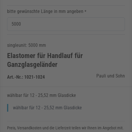
bitte gewünschte Länge in mm angeben
*
singleunit: 5000 mm
Elastomer für Handlauf für
Ganzglasgeländer
Pauli und Sohn
Art.-Nr.:
1021-1024
wählbar für 12 - 25,52 mm Glasdicke
wählbar für 12 - 25,52 mm Glasdicke
Preis, Versandkosten und die Lieferzeit teilen wir Ihnen im Angebot mit.