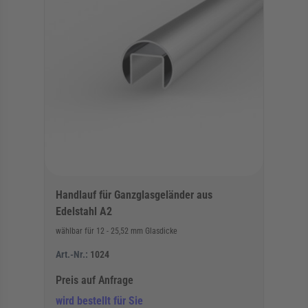
Handlauf für Ganzglasgeländer aus
Edelstahl A2
wählbar für 12 - 25,52 mm Glasdicke
Art.-Nr.:
1024
Preis auf Anfrage
wird bestellt für Sie