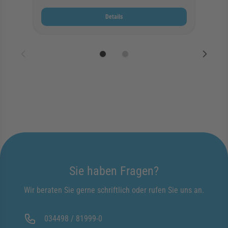
Details
Sie haben Fragen?
Wir beraten Sie gerne schriftlich oder rufen Sie uns an.
034498 / 81999-0