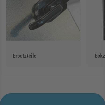
Ersatzteile
Eckz