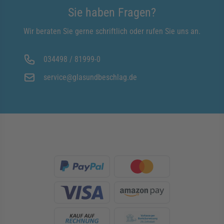
Sie haben Fragen?
Wir beraten Sie gerne schriftlich oder rufen Sie uns an.
034498 / 81999-0
service@glasundbeschlag.de