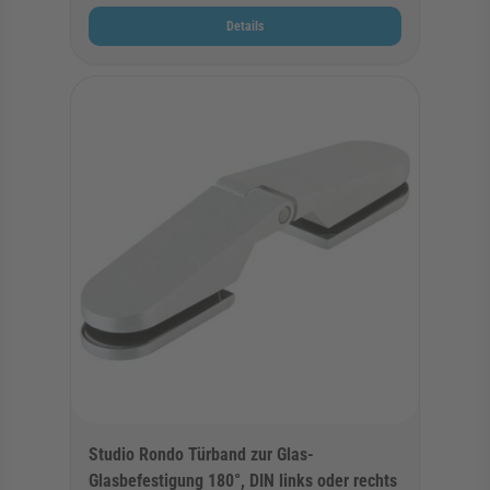
Details
Studio Rondo Türband zur Glas-
Glasbefestigung 180°, DIN links oder rechts