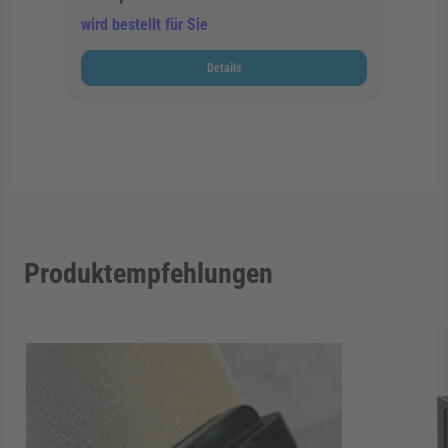
wird bestellt für Sie
Details
Produktempfehlungen