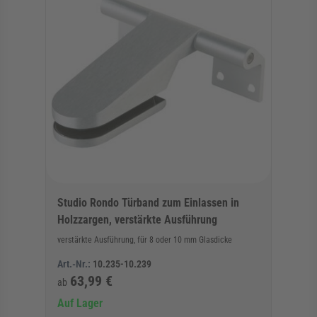
Studio Rondo Türband zum Einlassen in
Holzzargen, verstärkte Ausführung
verstärkte Ausführung, für 8 oder 10 mm Glasdicke
Art.-Nr.:
10.235-10.239
63,99 €
ab
Auf Lager