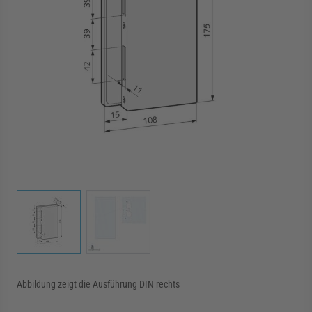
rmenü für Kategorie Zargen anzeigen
rmenü für Kategorie Aussenverglasung anzei
rmenü für Kategorie Angebote anzeigen
View larger image
View larger image
Abbildung zeigt die Ausführung DIN rechts