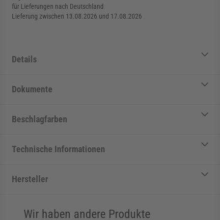
für Lieferungen nach Deutschland
Lieferung zwischen 13.08.2026 und 17.08.2026
Details
Dokumente
Beschlagfarben
Technische Informationen
Hersteller
Wir haben andere Produkte