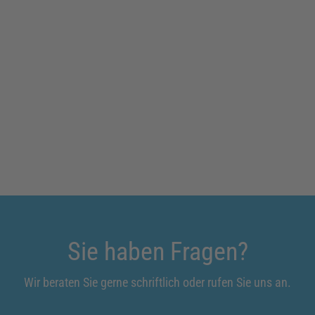
Sie haben Fragen?
Wir beraten Sie gerne schriftlich oder rufen Sie uns an.