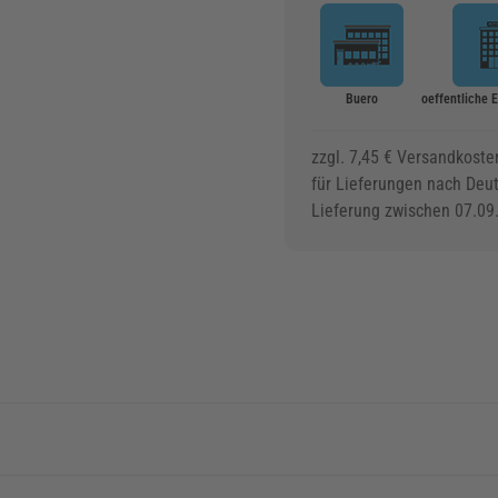
Buero
oeffentliche 
zzgl. 7,45 € Versandkoste
für Lieferungen nach Deu
Lieferung zwischen 07.09