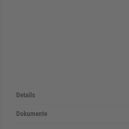
Details
Dokumente