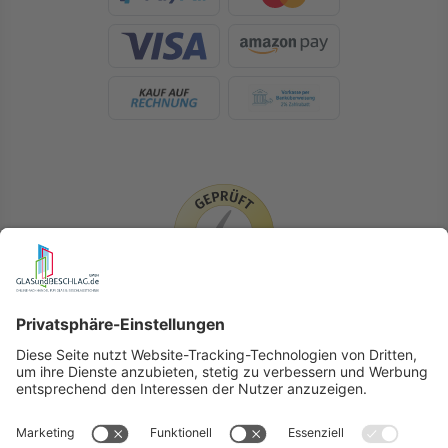
LIEFERLÄNDER