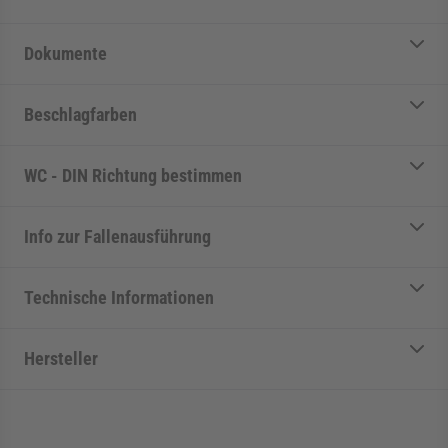
Dokumente
Beschlagfarben
WC - DIN Richtung bestimmen
Info zur Fallenausführung
Technische Informationen
Hersteller