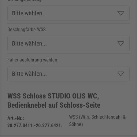
Beschlagfarbe WSS
Fallenausführung wählen
WSS Schloss STUDIO OLIS WC,
Bedienknebel auf Schloss-Seite
WSS (Wilh. Schlechtendahl &
Art.-Nr.:
Söhne)
20.277.0411.-20.277.6421.