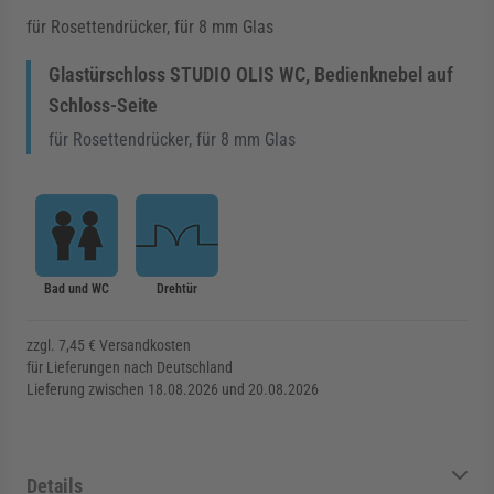
für Rosettendrücker, für 8 mm Glas
Glastürschloss STUDIO OLIS WC, Bedienknebel auf
Schloss-Seite
für Rosettendrücker, für 8 mm Glas
Bad und WC
Drehtür
zzgl. 7,45 € Versandkosten
für Lieferungen nach Deutschland
Lieferung zwischen 18.08.2026 und 20.08.2026
Details