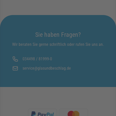
Sie haben Fragen?
Wir beraten Sie gerne schriftlich oder rufen Sie uns an.
034498 / 81999-0
service@glasundbeschlag.de