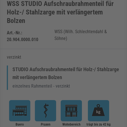
WSS STUDIO Aufschraubrahmenteil für
Holz-/ Stahlzarge mit verlängertem
Bolzen
WSS (Wilh. Schlechtendahl &
Art.-Nr.:
Söhne)
20.904.0000.010
verzinkt
STUDIO Aufschraubrahmenteil für Holz-/ Stahlzarge
mit verlängertem Bolzen
einzelnes Rahmenteil - verzinkt
Buero
Praxen
Wohnbereich
trägt bis zu 42 kg