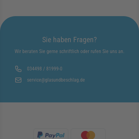
Sie haben Fragen?
Wir beraten Sie gerne schriftlich oder rufen Sie uns an.
034498 / 81999-0
service@glasundbeschlag.de