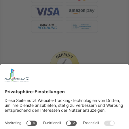
LIEFERLÄNDER