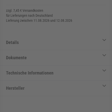
zzgl. 7,45 € Versandkosten
für Lieferungen nach Deutschland
Lieferung zwischen 11.08.2026 und 12.08.2026
Details
Dokumente
Technische Informationen
Hersteller