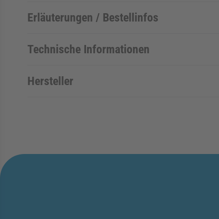
Erläuterungen / Bestellinfos
Technische Informationen
Hersteller