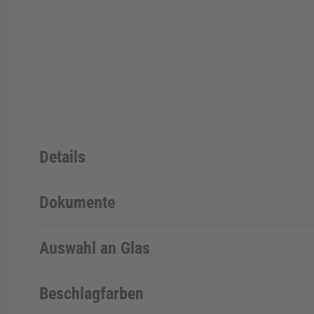
Details
Dokumente
Auswahl an Glas
Beschlagfarben