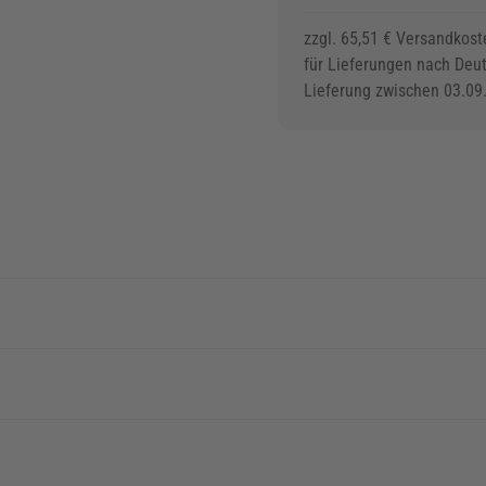
zzgl. 65,51 € Versandkost
für Lieferungen nach Deu
Lieferung zwischen 03.09