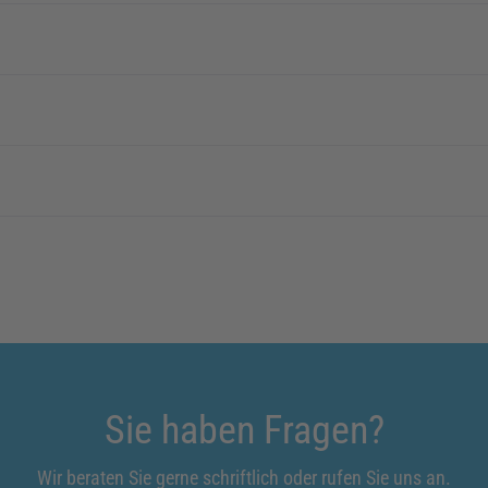
Sie haben Fragen?
Wir beraten Sie gerne schriftlich oder rufen Sie uns an.