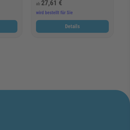
27,61 €
ab
wird bestellt für Sie
Details