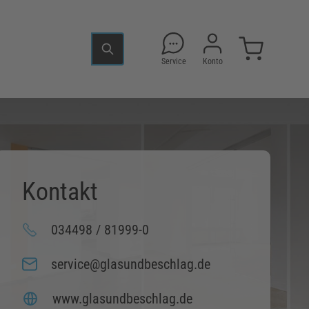
Service
Konto
Kontakt
034498 / 81999-0
service@glasundbeschlag.de
www.glasundbeschlag.de