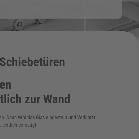
 Schiebetüren
ren
tlich zur Wand
 Dann wird das Glas eingestellt und Verklotzt.
seitlich befestigt.