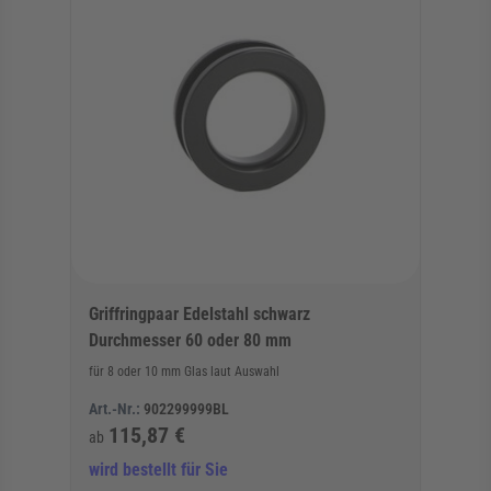
Griffringpaar Edelstahl schwarz
Durchmesser 60 oder 80 mm
für 8 oder 10 mm Glas laut Auswahl
Art.-Nr.:
902299999BL
115,87 €
ab
wird bestellt für Sie