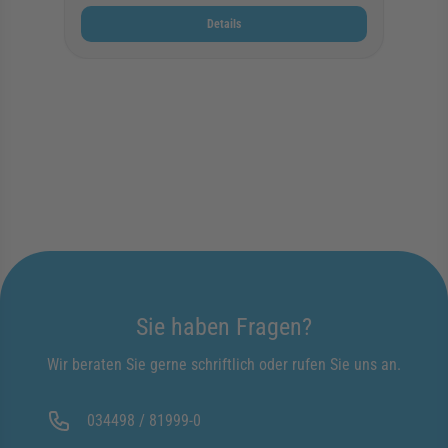
Details
Sie haben Fragen?
Wir beraten Sie gerne schriftlich oder rufen Sie uns an.
034498 / 81999-0