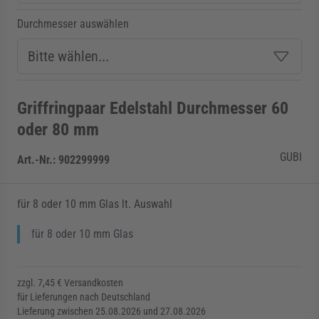
Durchmesser auswählen
Griffringpaar Edelstahl Durchmesser 60
oder 80 mm
GUBI
Art.-Nr.:
902299999
für 8 oder 10 mm Glas lt. Auswahl
für 8 oder 10 mm Glas
zzgl. 7,45 € Versandkosten
für Lieferungen nach Deutschland
Lieferung zwischen 25.08.2026 und 27.08.2026