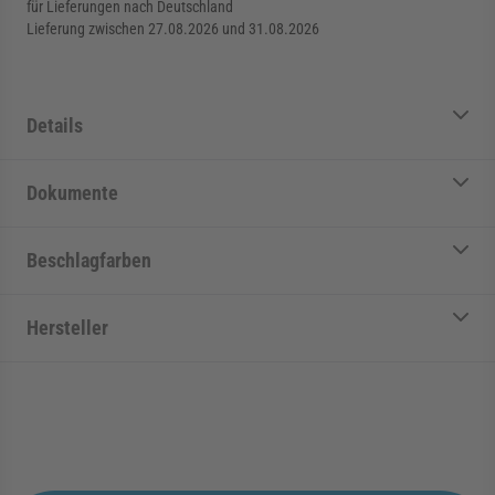
für Lieferungen nach Deutschland
Lieferung zwischen 27.08.2026 und 31.08.2026
Details
Dokumente
Beschlagfarben
Hersteller