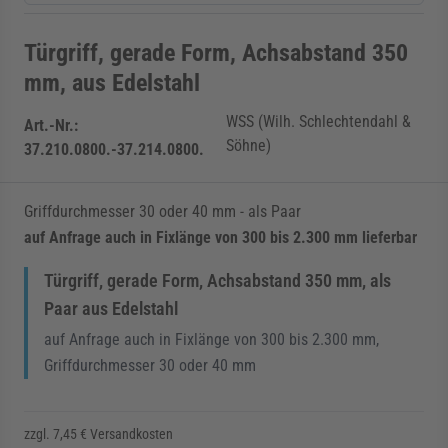
Türgriff, gerade Form, Achsabstand 350
mm, aus Edelstahl
WSS (Wilh. Schlechtendahl &
Art.-Nr.:
Söhne)
37.210.0800.-37.214.0800.
Griffdurchmesser 30 oder 40 mm - als Paar
auf Anfrage auch in Fixlänge von 300 bis 2.300 mm lieferbar
Türgriff, gerade Form, Achsabstand 350 mm, als
Paar aus Edelstahl
auf Anfrage auch in Fixlänge von 300 bis 2.300 mm,
Griffdurchmesser 30 oder 40 mm
zzgl. 7,45 € Versandkosten