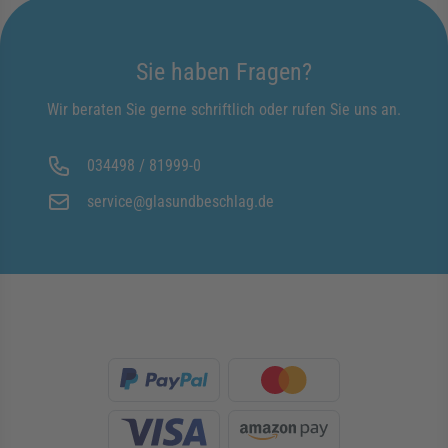
Sie haben Fragen?
Wir beraten Sie gerne schriftlich oder rufen Sie uns an.
034498 / 81999-0
service@glasundbeschlag.de