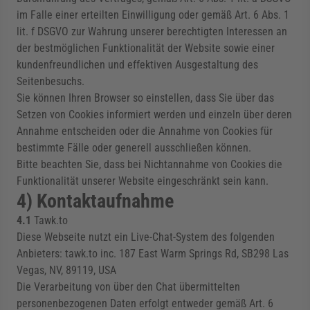
im Falle einer erteilten Einwilligung oder gemäß Art. 6 Abs. 1
lit. f DSGVO zur Wahrung unserer berechtigten Interessen an
der bestmöglichen Funktionalität der Website sowie einer
kundenfreundlichen und effektiven Ausgestaltung des
Seitenbesuchs.
Sie können Ihren Browser so einstellen, dass Sie über das
Setzen von Cookies informiert werden und einzeln über deren
Annahme entscheiden oder die Annahme von Cookies für
bestimmte Fälle oder generell ausschließen können.
Bitte beachten Sie, dass bei Nichtannahme von Cookies die
Funktionalität unserer Website eingeschränkt sein kann.
4) Kontaktaufnahme
4.1
Tawk.to
Diese Webseite nutzt ein Live-Chat-System des folgenden
Anbieters: tawk.to inc. 187 East Warm Springs Rd, SB298 Las
Vegas, NV, 89119, USA
Die Verarbeitung von über den Chat übermittelten
personenbezogenen Daten erfolgt entweder gemäß Art. 6