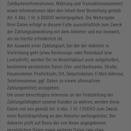
Zahlkarteninformationen, Währung und Transaktionsnummer)
sowie Informationen über den Inhalt Ihrer Bestellung gemäß
Art. 6 Abs. 1 lit. b DSGVO weitergegeben. Die Weitergabe
Ihrer Daten erfolgt in diesem Falle ausschließlich zum Zweck
der Zahlungsabwicklung mit dem Anbieter und nur insoweit,
als sie hierfür erforderlich ist.
Bei Auswahl einer Zahlungsart, bei der der Anbieter in
Vorleistung geht (etwa Rechnungs- oder Ratenkauf bzw.
Lastschrift), werden Sie im Bestellablauf auch aufgefordert,
bestimmte persönliche Daten (Vor- und Nachname, Straße,
Hausnummer, Postleitzahl, Ort, Geburtsdatum, E-Mail-Adresse,
Telefonnummer, ggf. Daten zu einem alternativen
Zahlungsmittel) anzugeben.
Um unser berechtigtes Interesse an der Feststellung der
Zahlungsfähigkeit unserer Kunden zu wahren, werden diese
Daten von uns gemäß Art. 6 Abs. 1 lit. f DSGVO zum Zweck
einer Bonitätsprüfung an den Anbieter weitergeleitet. Der
Anbieter prüft auf Basis der von Ihnen angegebenen
persönlichen Daten sowie weiterer Daten (wie etwa