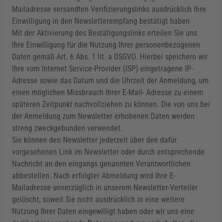
Mailadresse versandten Verifizierungslinks ausdrücklich Ihre
Einwilligung in den Newsletterempfang bestätigt haben
Mit der Aktivierung des Bestätigungslinks erteilen Sie uns
Ihre Einwilligung für die Nutzung Ihrer personenbezogenen
Daten gemäß Art. 6 Abs. 1 lit. a DSGVO. Hierbei speichern wir
Ihre vom Internet Service-Provider (ISP) eingetragene IP-
Adresse sowie das Datum und die Uhrzeit der Anmeldung, um
einen möglichen Missbrauch Ihrer E-Mail- Adresse zu einem
späteren Zeitpunkt nachvollziehen zu können. Die von uns bei
der Anmeldung zum Newsletter erhobenen Daten werden
streng zweckgebunden verwendet.
Sie können den Newsletter jederzeit über den dafür
vorgesehenen Link im Newsletter oder durch entsprechende
Nachricht an den eingangs genannten Verantwortlichen
abbestellen. Nach erfolgter Abmeldung wird Ihre E-
Mailadresse unverzüglich in unserem Newsletter-Verteiler
gelöscht, soweit Sie nicht ausdrücklich in eine weitere
Nutzung Ihrer Daten eingewilligt haben oder wir uns eine