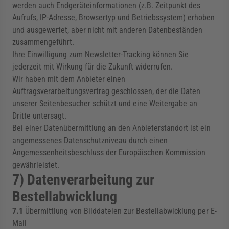
werden auch Endgeräteinformationen (z.B. Zeitpunkt des
Aufrufs, IP-Adresse, Browsertyp und Betriebssystem) erhoben
und ausgewertet, aber nicht mit anderen Datenbeständen
zusammengeführt.
Ihre Einwilligung zum Newsletter-Tracking können Sie
jederzeit mit Wirkung für die Zukunft widerrufen.
Wir haben mit dem Anbieter einen
Auftragsverarbeitungsvertrag geschlossen, der die Daten
unserer Seitenbesucher schützt und eine Weitergabe an
Dritte untersagt.
Bei einer Datenübermittlung an den Anbieterstandort ist ein
angemessenes Datenschutzniveau durch einen
Angemessenheitsbeschluss der Europäischen Kommission
gewährleistet.
7) Datenverarbeitung zur
Bestellabwicklung
7.1
Übermittlung von Bilddateien zur Bestellabwicklung per E-
Mail