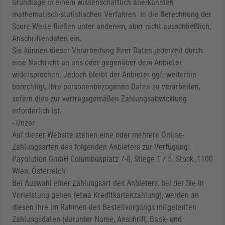
Grundlage in einem wissenschaftlich anerkannten
mathematisch-statistischen Verfahren. In die Berechnung der
Score-Werte fließen unter anderem, aber nicht ausschließlich,
Anschriftendaten ein.
Sie können dieser Verarbeitung Ihrer Daten jederzeit durch
eine Nachricht an uns oder gegenüber dem Anbieter
widersprechen. Jedoch bleibt der Anbieter ggf. weiterhin
berechtigt, Ihre personenbezogenen Daten zu verarbeiten,
sofern dies zur vertragsgemäßen Zahlungsabwicklung
erforderlich ist.
- Unzer
Auf dieser Website stehen eine oder mehrere Online-
Zahlungsarten des folgenden Anbieters zur Verfügung:
Payolution GmbH Columbusplatz 7-8, Stiege 1 / 5. Stock, 1100
Wien, Österreich
Bei Auswahl einer Zahlungsart des Anbieters, bei der Sie in
Vorleistung gehen (etwa Kreditkartenzahlung), werden an
diesen Ihre im Rahmen des Bestellvorgangs mitgeteilten
Zahlungsdaten (darunter Name, Anschrift, Bank- und