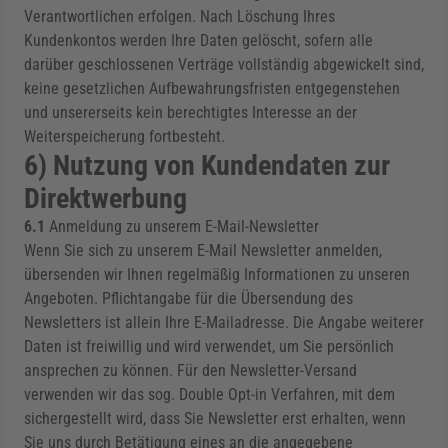
Verantwortlichen erfolgen. Nach Löschung Ihres
Kundenkontos werden Ihre Daten gelöscht, sofern alle
darüber geschlossenen Verträge vollständig abgewickelt sind,
keine gesetzlichen Aufbewahrungsfristen entgegenstehen
und unsererseits kein berechtigtes Interesse an der
Weiterspeicherung fortbesteht.
6) Nutzung von Kundendaten zur
Direktwerbung
6.1
Anmeldung zu unserem E-Mail-Newsletter
Wenn Sie sich zu unserem E-Mail Newsletter anmelden,
übersenden wir Ihnen regelmäßig Informationen zu unseren
Angeboten. Pflichtangabe für die Übersendung des
Newsletters ist allein Ihre E-Mailadresse. Die Angabe weiterer
Daten ist freiwillig und wird verwendet, um Sie persönlich
ansprechen zu können. Für den Newsletter-Versand
verwenden wir das sog. Double Opt-in Verfahren, mit dem
sichergestellt wird, dass Sie Newsletter erst erhalten, wenn
Sie uns durch Betätigung eines an die angegebene