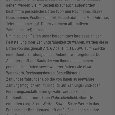
gehen, werden Sie im Bestellablauf auch aufgefordert,
bestimmte persönliche Daten (Vor- und Nachname, Straße,
Hausnummer, Postleitzahl, Ort, Geburtsdatum, E-Mail-Adresse,
Telefonnummer, ggf. Daten zu einem alternativen
Zahlungsmittel) anzugeben.
Um in solchen Fällen unser berechtigtes Interesse an der
Feststellung Ihrer Zahlungsfähigkeit zu wahren, werden diese
Daten von uns gemäß Art. 6 Abs. 1 lit. f DSGVO zum Zwecke
einer Bonitätsprüfung an den Anbieter weitergeleitet. Der
Anbieter prüft auf Basis der von Ihnen angegebenen
persönlichen Daten sowie weiterer Daten (wie etwa
Warenkorb, Rechnungsbetrag, Bestellhistorie,
Zahlungserfahrungen), ob die von Ihnen ausgewählte
Zahlungsmöglichkeit im Hinblick auf Zahlungs- und/oder
Forderungsausfallrisiken gewährt werden kann.
Die Bonitätsauskunft kann Wahrscheinlichkeitswerte
enthalten (sog. Score-Werte). Soweit Score-Werte in das
Ergebnis der Bonitätsauskunft einfließen, haben sie ihre