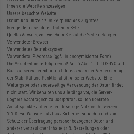
Ihnen die Website anzuzeigen:
Unsere besuchte Website
Datum und Uhrzeit zum Zeitpunkt des Zugriffes
Menge der gesendeten Daten in Byte
Quelle/Verweis, von welchem Sie auf die Seite gelangten
Verwendeter Browser
Verwendetes Betriebssystem
Verwendete IP-Adresse (ggf.: in anonymisierter Form)
Die Verarbeitung erfolgt gemäß Art. 6 Abs. 1 lit. f DSGVO auf
Basis unseres berechtigten Interesses an der Verbesserung
der Stabilität und Funktionalität unserer Website. Eine
Weitergabe oder anderweitige Verwendung der Daten findet
nicht statt. Wir behalten uns allerdings vor, die Server-
Logfiles nachträglich zu überprüfen, sollten konkrete
Anhaltspunkte auf eine rechtswidrige Nutzung hinweisen.
2.2
Diese Website nutzt aus Sicherheitsgründen und zum
Schutz der Übertragung personenbezogener Daten und
anderer vertraulicher Inhalte (z.B. Bestellungen oder