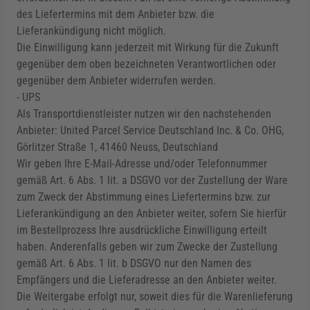
des Liefertermins mit dem Anbieter bzw. die
Lieferankündigung nicht möglich.
Die Einwilligung kann jederzeit mit Wirkung für die Zukunft
gegenüber dem oben bezeichneten Verantwortlichen oder
gegenüber dem Anbieter widerrufen werden.
- UPS
Als Transportdienstleister nutzen wir den nachstehenden
Anbieter: United Parcel Service Deutschland Inc. & Co. OHG,
Görlitzer Straße 1, 41460 Neuss, Deutschland
Wir geben Ihre E-Mail-Adresse und/oder Telefonnummer
gemäß Art. 6 Abs. 1 lit. a DSGVO vor der Zustellung der Ware
zum Zweck der Abstimmung eines Liefertermins bzw. zur
Lieferankündigung an den Anbieter weiter, sofern Sie hierfür
im Bestellprozess Ihre ausdrückliche Einwilligung erteilt
haben. Anderenfalls geben wir zum Zwecke der Zustellung
gemäß Art. 6 Abs. 1 lit. b DSGVO nur den Namen des
Empfängers und die Lieferadresse an den Anbieter weiter.
Die Weitergabe erfolgt nur, soweit dies für die Warenlieferung