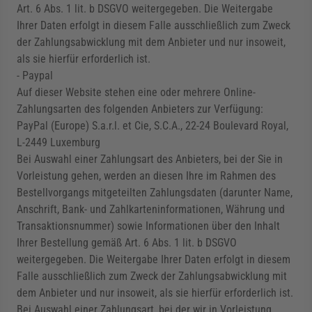
Art. 6 Abs. 1 lit. b DSGVO weitergegeben. Die Weitergabe
Ihrer Daten erfolgt in diesem Falle ausschließlich zum Zweck
der Zahlungsabwicklung mit dem Anbieter und nur insoweit,
als sie hierfür erforderlich ist.
- Paypal
Auf dieser Website stehen eine oder mehrere Online-
Zahlungsarten des folgenden Anbieters zur Verfügung:
PayPal (Europe) S.a.r.l. et Cie, S.C.A., 22-24 Boulevard Royal,
L-2449 Luxemburg
Bei Auswahl einer Zahlungsart des Anbieters, bei der Sie in
Vorleistung gehen, werden an diesen Ihre im Rahmen des
Bestellvorgangs mitgeteilten Zahlungsdaten (darunter Name,
Anschrift, Bank- und Zahlkarteninformationen, Währung und
Transaktionsnummer) sowie Informationen über den Inhalt
Ihrer Bestellung gemäß Art. 6 Abs. 1 lit. b DSGVO
weitergegeben. Die Weitergabe Ihrer Daten erfolgt in diesem
Falle ausschließlich zum Zweck der Zahlungsabwicklung mit
dem Anbieter und nur insoweit, als sie hierfür erforderlich ist.
Bei Auswahl einer Zahlungsart, bei der wir in Vorleistung