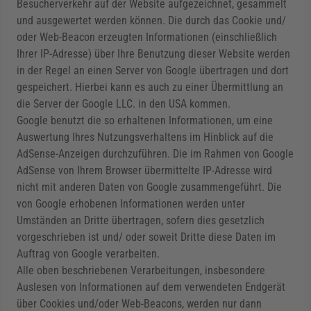
Besucherverkehr auf der Website aufgezeichnet, gesammelt
und ausgewertet werden können. Die durch das Cookie und/
oder Web-Beacon erzeugten Informationen (einschließlich
Ihrer IP-Adresse) über Ihre Benutzung dieser Website werden
in der Regel an einen Server von Google übertragen und dort
gespeichert. Hierbei kann es auch zu einer Übermittlung an
die Server der Google LLC. in den USA kommen.
Google benutzt die so erhaltenen Informationen, um eine
Auswertung Ihres Nutzungsverhaltens im Hinblick auf die
AdSense-Anzeigen durchzuführen. Die im Rahmen von Google
AdSense von Ihrem Browser übermittelte IP-Adresse wird
nicht mit anderen Daten von Google zusammengeführt. Die
von Google erhobenen Informationen werden unter
Umständen an Dritte übertragen, sofern dies gesetzlich
vorgeschrieben ist und/ oder soweit Dritte diese Daten im
Auftrag von Google verarbeiten.
Alle oben beschriebenen Verarbeitungen, insbesondere
Auslesen von Informationen auf dem verwendeten Endgerät
über Cookies und/oder Web-Beacons, werden nur dann