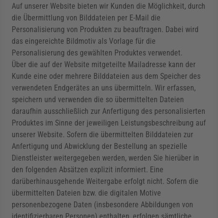
Auf unserer Website bieten wir Kunden die Möglichkeit, durch
die Übermittlung von Bilddateien per E-Mail die
Personalisierung von Produkten zu beauftragen. Dabei wird
das eingereichte Bildmotiv als Vorlage für die
Personalisierung des gewählten Produktes verwendet.
Über die auf der Website mitgeteilte Mailadresse kann der
Kunde eine oder mehrere Bilddateien aus dem Speicher des
verwendeten Endgerätes an uns übermitteln. Wir erfassen,
speichern und verwenden die so übermittelten Dateien
daraufhin ausschließlich zur Anfertigung des personalisierten
Produktes im Sinne der jeweiligen Leistungsbeschreibung auf
unserer Website. Sofern die übermittelten Bilddateien zur
Anfertigung und Abwicklung der Bestellung an spezielle
Dienstleister weitergegeben werden, werden Sie hierüber in
den folgenden Absätzen explizit informiert. Eine
darüberhinausgehende Weitergabe erfolgt nicht. Sofern die
übermittelten Dateien bzw. die digitalen Motive
personenbezogene Daten (insbesondere Abbildungen von
identifizierbaren Personen) enthalten, erfolgen sämtliche