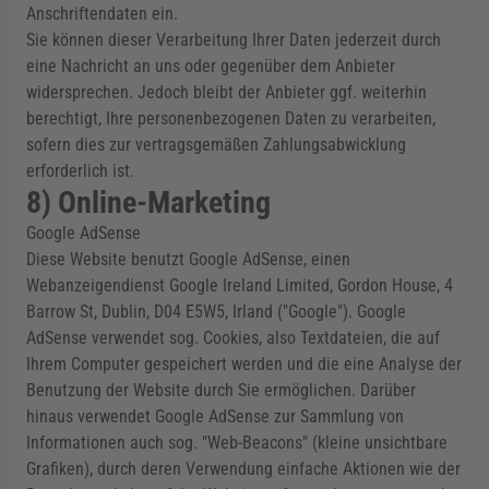
Anschriftendaten ein.
Sie können dieser Verarbeitung Ihrer Daten jederzeit durch
eine Nachricht an uns oder gegenüber dem Anbieter
widersprechen. Jedoch bleibt der Anbieter ggf. weiterhin
berechtigt, Ihre personenbezogenen Daten zu verarbeiten,
sofern dies zur vertragsgemäßen Zahlungsabwicklung
erforderlich ist.
8) Online-Marketing
Google AdSense
Diese Website benutzt Google AdSense, einen
Webanzeigendienst Google Ireland Limited, Gordon House, 4
Barrow St, Dublin, D04 E5W5, Irland ("Google"). Google
AdSense verwendet sog. Cookies, also Textdateien, die auf
Ihrem Computer gespeichert werden und die eine Analyse der
Benutzung der Website durch Sie ermöglichen. Darüber
hinaus verwendet Google AdSense zur Sammlung von
Informationen auch sog. "Web-Beacons" (kleine unsichtbare
Grafiken), durch deren Verwendung einfache Aktionen wie der