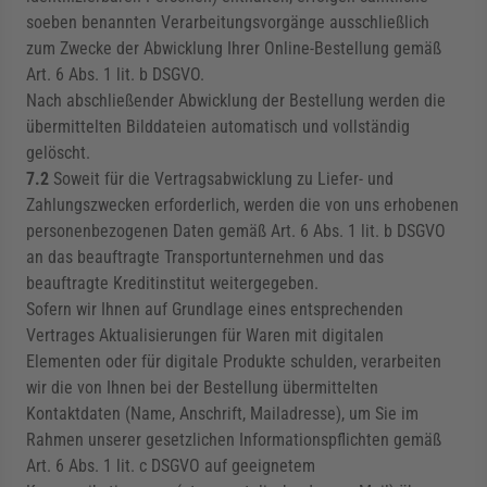
soeben benannten Verarbeitungsvorgänge ausschließlich
zum Zwecke der Abwicklung Ihrer Online-Bestellung gemäß
Art. 6 Abs. 1 lit. b DSGVO.
Nach abschließender Abwicklung der Bestellung werden die
übermittelten Bilddateien automatisch und vollständig
gelöscht.
7.2
Soweit für die Vertragsabwicklung zu Liefer- und
Zahlungszwecken erforderlich, werden die von uns erhobenen
personenbezogenen Daten gemäß Art. 6 Abs. 1 lit. b DSGVO
an das beauftragte Transportunternehmen und das
beauftragte Kreditinstitut weitergegeben.
Sofern wir Ihnen auf Grundlage eines entsprechenden
Vertrages Aktualisierungen für Waren mit digitalen
Elementen oder für digitale Produkte schulden, verarbeiten
wir die von Ihnen bei der Bestellung übermittelten
Kontaktdaten (Name, Anschrift, Mailadresse), um Sie im
Rahmen unserer gesetzlichen Informationspflichten gemäß
Art. 6 Abs. 1 lit. c DSGVO auf geeignetem