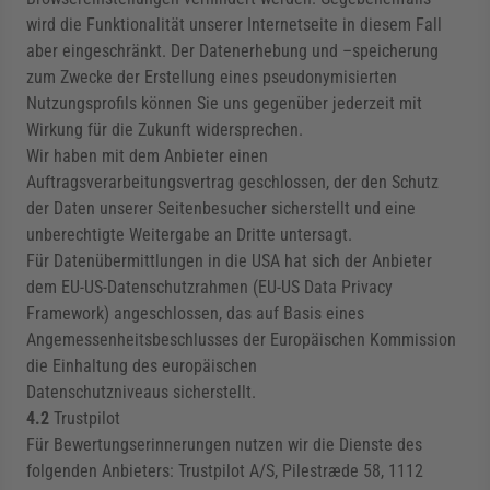
wird die Funktionalität unserer Internetseite in diesem Fall
aber eingeschränkt. Der Datenerhebung und –speicherung
zum Zwecke der Erstellung eines pseudonymisierten
Nutzungsprofils können Sie uns gegenüber jederzeit mit
Wirkung für die Zukunft widersprechen.
Wir haben mit dem Anbieter einen
Auftragsverarbeitungsvertrag geschlossen, der den Schutz
der Daten unserer Seitenbesucher sicherstellt und eine
unberechtigte Weitergabe an Dritte untersagt.
Für Datenübermittlungen in die USA hat sich der Anbieter
dem EU-US-Datenschutzrahmen (EU-US Data Privacy
Framework) angeschlossen, das auf Basis eines
Angemessenheitsbeschlusses der Europäischen Kommission
die Einhaltung des europäischen
Datenschutzniveaus sicherstellt.
4.2
Trustpilot
Für Bewertungserinnerungen nutzen wir die Dienste des
folgenden Anbieters: Trustpilot A/S, Pilestræde 58, 1112