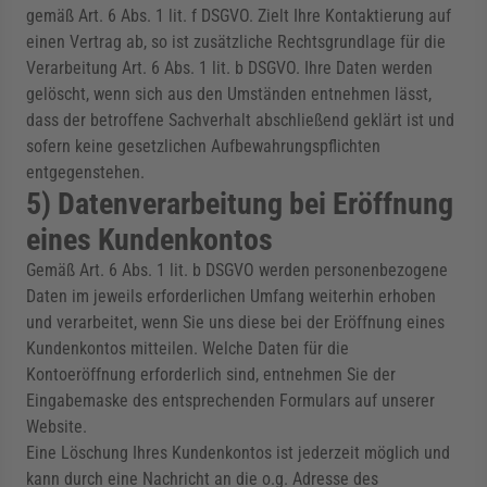
gemäß Art. 6 Abs. 1 lit. f DSGVO. Zielt Ihre Kontaktierung auf
einen Vertrag ab, so ist zusätzliche Rechtsgrundlage für die
Verarbeitung Art. 6 Abs. 1 lit. b DSGVO. Ihre Daten werden
gelöscht, wenn sich aus den Umständen entnehmen lässt,
dass der betroffene Sachverhalt abschließend geklärt ist und
sofern keine gesetzlichen Aufbewahrungspflichten
entgegenstehen.
5) Datenverarbeitung bei Eröffnung
eines Kundenkontos
Gemäß Art. 6 Abs. 1 lit. b DSGVO werden personenbezogene
Daten im jeweils erforderlichen Umfang weiterhin erhoben
und verarbeitet, wenn Sie uns diese bei der Eröffnung eines
Kundenkontos mitteilen. Welche Daten für die
Kontoeröffnung erforderlich sind, entnehmen Sie der
Eingabemaske des entsprechenden Formulars auf unserer
Website.
Eine Löschung Ihres Kundenkontos ist jederzeit möglich und
kann durch eine Nachricht an die o.g. Adresse des