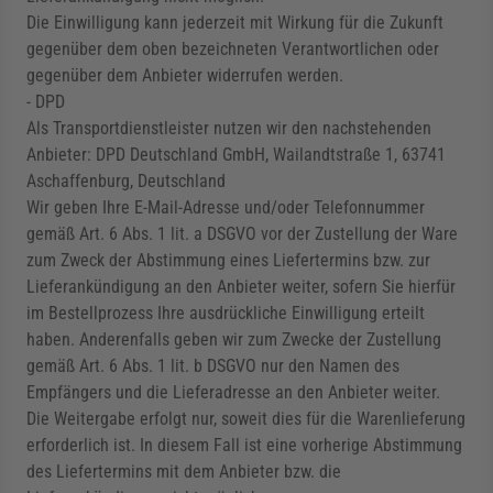
Die Einwilligung kann jederzeit mit Wirkung für die Zukunft
gegenüber dem oben bezeichneten Verantwortlichen oder
gegenüber dem Anbieter widerrufen werden.
- DPD
Als Transportdienstleister nutzen wir den nachstehenden
Anbieter: DPD Deutschland GmbH, Wailandtstraße 1, 63741
Aschaffenburg, Deutschland
Wir geben Ihre E-Mail-Adresse und/oder Telefonnummer
gemäß Art. 6 Abs. 1 lit. a DSGVO vor der Zustellung der Ware
zum Zweck der Abstimmung eines Liefertermins bzw. zur
Lieferankündigung an den Anbieter weiter, sofern Sie hierfür
im Bestellprozess Ihre ausdrückliche Einwilligung erteilt
haben. Anderenfalls geben wir zum Zwecke der Zustellung
gemäß Art. 6 Abs. 1 lit. b DSGVO nur den Namen des
Empfängers und die Lieferadresse an den Anbieter weiter.
Die Weitergabe erfolgt nur, soweit dies für die Warenlieferung
erforderlich ist. In diesem Fall ist eine vorherige Abstimmung
des Liefertermins mit dem Anbieter bzw. die