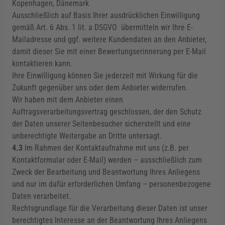
Kopenhagen, Dänemark
Ausschließlich auf Basis Ihrer ausdrücklichen Einwilligung
gemäß Art. 6 Abs. 1 lit. a DSGVO übermitteln wir Ihre E-
Mailadresse und ggf. weitere Kundendaten an den Anbieter,
damit dieser Sie mit einer Bewertungserinnerung per E-Mail
kontaktieren kann.
Ihre Einwilligung können Sie jederzeit mit Wirkung für die
Zukunft gegenüber uns oder dem Anbieter widerrufen.
Wir haben mit dem Anbieter einen
Auftragsverarbeitungsvertrag geschlossen, der den Schutz
der Daten unserer Seitenbesucher sicherstellt und eine
unberechtigte Weitergabe an Dritte untersagt.
4.3
Im Rahmen der Kontaktaufnahme mit uns (z.B. per
Kontaktformular oder E-Mail) werden – ausschließlich zum
Zweck der Bearbeitung und Beantwortung Ihres Anliegens
und nur im dafür erforderlichen Umfang – personenbezogene
Daten verarbeitet.
Rechtsgrundlage für die Verarbeitung dieser Daten ist unser
berechtigtes Interesse an der Beantwortung Ihres Anliegens