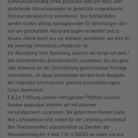
Kommunikationsweg (etwa postalisch oder per Mail) über
anstehende Aktualisierungen im gesetzlich vorgesehenen
Zeitraum persönlich zu informieren. Ihre Kontaktdaten
werden hierbei streng zweckgebunden für Mitteilungen über
von uns geschuldete Aktualisierungen verwendet und zu
diesem Zweck durch uns nur insoweit verarbeitet, wie dies für
die jeweilige Information erforderlich ist.
Zur Abwicklung Ihrer Bestellung arbeiten wir ferner mit dem /
den nachstehenden Dienstleister(n) zusammen, die uns ganz
oder teilweise bei der Durchführung geschlossener Verträge
unterstützen. An diese Dienstleister werden nach Maßgabe
der folgenden Informationen gewisse personenbezogene
Daten übermittelt.
7.3
Zur Erfüllung unserer vertraglichen Pflichten unseren
Kunden gegenüber arbeiten wir mit externen
Versandpartnern zusammen. Wir geben Ihren Namen sowie
Ihre Lieferadresse und, soweit für die Lieferung erforderlich
Ihre Telefonnummer, ausschließlich zu Zwecken der
Warenlieferung Art. 6 Abs. 1 lit. b DSGVO an einen von uns