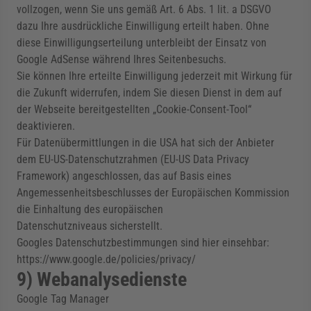
vollzogen, wenn Sie uns gemäß Art. 6 Abs. 1 lit. a DSGVO
dazu Ihre ausdrückliche Einwilligung erteilt haben. Ohne
diese Einwilligungserteilung unterbleibt der Einsatz von
Google AdSense während Ihres Seitenbesuchs.
Sie können Ihre erteilte Einwilligung jederzeit mit Wirkung für
die Zukunft widerrufen, indem Sie diesen Dienst in dem auf
der Webseite bereitgestellten „Cookie-Consent-Tool“
deaktivieren.
Für Datenübermittlungen in die USA hat sich der Anbieter
dem EU-US-Datenschutzrahmen (EU-US Data Privacy
Framework) angeschlossen, das auf Basis eines
Angemessenheitsbeschlusses der Europäischen Kommission
die Einhaltung des europäischen
Datenschutzniveaus sicherstellt.
Googles Datenschutzbestimmungen sind hier einsehbar:
https://www.google.de
/policies
/privacy
/
9) Webanalysedienste
Google Tag Manager