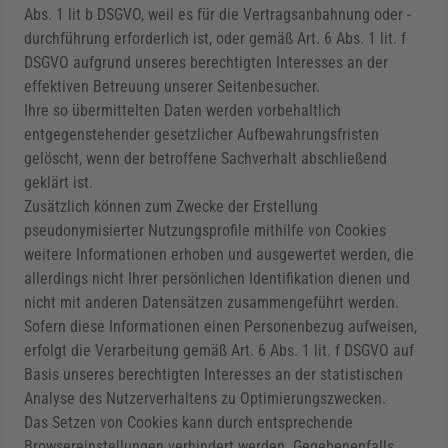
Abs. 1 lit b DSGVO, weil es für die Vertragsanbahnung oder -
durchführung erforderlich ist, oder gemäß Art. 6 Abs. 1 lit. f
DSGVO aufgrund unseres berechtigten Interesses an der
effektiven Betreuung unserer Seitenbesucher.
Ihre so übermittelten Daten werden vorbehaltlich
entgegenstehender gesetzlicher Aufbewahrungsfristen
gelöscht, wenn der betroffene Sachverhalt abschließend
geklärt ist.
Zusätzlich können zum Zwecke der Erstellung
pseudonymisierter Nutzungsprofile mithilfe von Cookies
weitere Informationen erhoben und ausgewertet werden, die
allerdings nicht Ihrer persönlichen Identifikation dienen und
nicht mit anderen Datensätzen zusammengeführt werden.
Sofern diese Informationen einen Personenbezug aufweisen,
erfolgt die Verarbeitung gemäß Art. 6 Abs. 1 lit. f DSGVO auf
Basis unseres berechtigten Interesses an der statistischen
Analyse des Nutzerverhaltens zu Optimierungszwecken.
Das Setzen von Cookies kann durch entsprechende
Browsereinstellungen verhindert werden. Gegebenenfalls