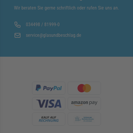
Wir beraten Sie gerne schriftlich oder rufen Sie uns an.
034498 / 81999-0
service@glasundbeschlag.de