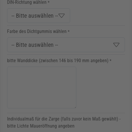
DIN-Richtung wählen
*
Farbe des Dichtgummis wählen
*
bitte Wanddicke (zwischen 146 bis 190 mm angeben)
*
Individualmaß für die Zarge (falls zuvor kein Maß gewählt) -
bitte Lichte Maueröffnung angeben