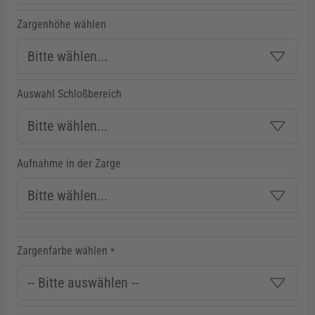
Zargenhöhe wählen
Auswahl Schloßbereich
Aufnahme in der Zarge
Zargenfarbe wählen
*