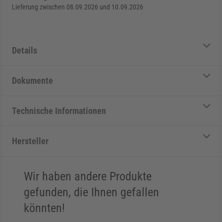
Lieferung zwischen 08.09.2026 und 10.09.2026
Details
Dokumente
Technische Informationen
Hersteller
Wir haben andere Produkte
gefunden, die Ihnen gefallen
könnten!