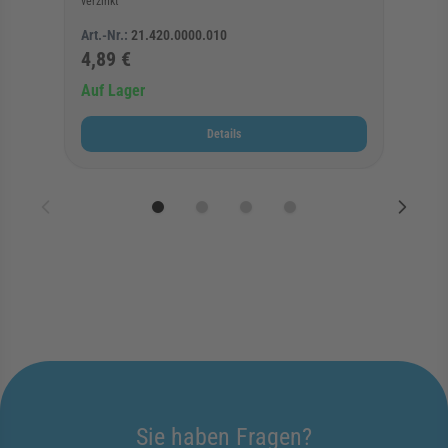
verzinkt
Art.-Nr.:
21.420.0000.010
4,89 €
Auf Lager
Details
Sie haben Fragen?