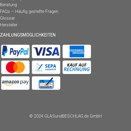
Beratung
FAQs – Häufig gestellte Fragen
Glossar
Hersteller
ZAHLUNGSMÖGLICHKEITEN
© 2024 GLASundBESCHLAG.de GmbH