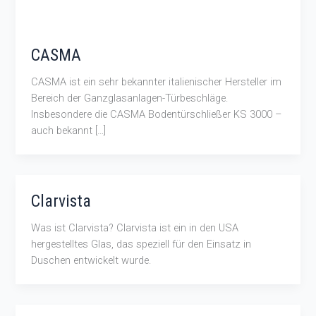
CASMA
CASMA ist ein sehr bekannter italienischer Hersteller im
Bereich der Ganzglasanlagen-Türbeschläge.
Insbesondere die CASMA Bodentürschließer KS 3000 –
auch bekannt […]
Clarvista
Was ist Clarvista? Clarvista ist ein in den USA
hergestelltes Glas, das speziell für den Einsatz in
Duschen entwickelt wurde.