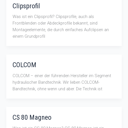
Clipsprofil
Was ist ein Clipsprofil? Clipsprofile, auch als
Frontblenden oder Abdeckprofile bekannt, sind
Montageelemente, die durch einfaches Aufclipsen an
einem Grundprofil
COLCOM
COLCOM – einer der führenden Hersteller im Segment
hydraulischer Bandtechnik. Wir lieben COLCOM-
Bandtechnik, ohne wenn und aber. Die Technik ist
CS 80 Magneo