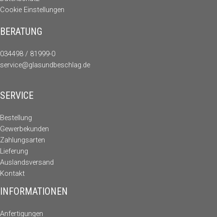
Cookie Einstellungen
BERATUNG
034498 / 81999-0
service@glasundbeschlag.de
SERVICE
Bestellung
Gewerbekunden
Zahlungsarten
Lieferung
Auslandsversand
Kontakt
INFORMATIONEN
Anfertigungen