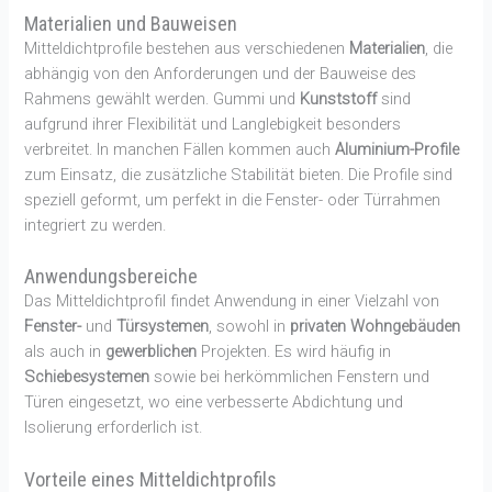
Materialien und Bauweisen
Mitteldichtprofile bestehen aus verschiedenen
Materialien
, die
abhängig von den Anforderungen und der Bauweise des
Rahmens gewählt werden. Gummi und
Kunststoff
sind
aufgrund ihrer Flexibilität und Langlebigkeit besonders
verbreitet. In manchen Fällen kommen auch
Aluminium-Profile
zum Einsatz, die zusätzliche Stabilität bieten. Die Profile sind
speziell geformt, um perfekt in die Fenster- oder Türrahmen
integriert zu werden.
Anwendungsbereiche
Das Mitteldichtprofil findet Anwendung in einer Vielzahl von
Fenster-
und
Türsystemen
, sowohl in
privaten Wohngebäuden
als auch in
gewerblichen
Projekten. Es wird häufig in
Schiebesystemen
sowie bei herkömmlichen Fenstern und
Türen eingesetzt, wo eine verbesserte Abdichtung und
Isolierung erforderlich ist.
Vorteile eines Mitteldichtprofils