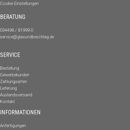
Cookie Einstellungen
BERATUNG
034498 / 81999-0
service@glasundbeschlag.de
SERVICE
Bestellung
Gewerbekunden
Zahlungsarten
Lieferung
Auslandsversand
Kontakt
INFORMATIONEN
Anfertigungen