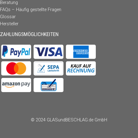
Beratung
FAQs – Häufig gestellte Fragen
Glossar
Hersteller
ZAHLUNGSMÖGLICHKEITEN
© 2024 GLASundBESCHLAG.de GmbH