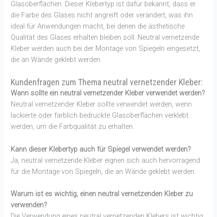
Glasoberflächen. Dieser Klebertyp ist dafür bekannt, dass er
die Farbe des Glases nicht angreift oder verändert, was ihn
ideal für Anwendungen macht, bei denen die ästhetische
Qualität des Glases erhalten bleiben soll. Neutral vernetzende
Kleber werden auch bei der Montage von Spiegeln eingesetzt,
die an Wände geklebt werden.
Kundenfragen zum Thema neutral vernetzender Kleber:
Wann sollte ein neutral vernetzender Kleber verwendet werden?
Neutral vernetzender Kleber sollte verwendet werden, wenn
lackierte oder farblich bedruckte Glasoberflächen verklebt
werden, um die Farbqualität zu erhalten.
Kann dieser Klebertyp auch für Spiegel verwendet werden?
Ja, neutral vernetzende Kleber eignen sich auch hervorragend
für die Montage von Spiegeln, die an Wände geklebt werden.
Warum ist es wichtig, einen neutral vernetzenden Kleber zu
verwenden?
Die Verwendung eines neutral vernetzenden Klebers ist wichtig,