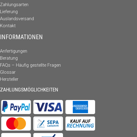
Zahlungsarten
Lieferung
Auslandsversand
Kontakt
INFORMATIONEN
Anfertigungen
Beratung
FAQs – Häufig gestellte Fragen
Glossar
Hersteller
ZAHLUNGSMÖGLICHKEITEN