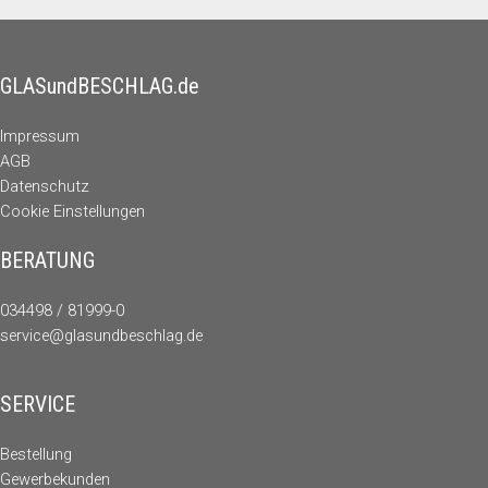
GLASundBESCHLAG.de
Impressum
AGB
Datenschutz
Cookie Einstellungen
BERATUNG
034498 / 81999-0
service@glasundbeschlag.de
SERVICE
Bestellung
Gewerbekunden