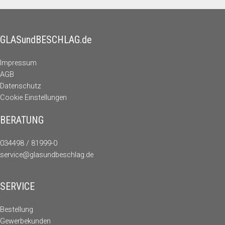
GLASundBESCHLAG.de
Impressum
AGB
Datenschutz
Cookie Einstellungen
BERATUNG
034498 / 81999-0
service@glasundbeschlag.de
SERVICE
Bestellung
Gewerbekunden