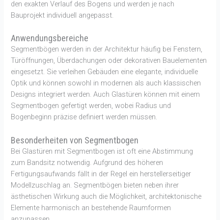
den exakten Verlauf des Bogens und werden je nach
Bauprojekt individuell angepasst.
Anwendungsbereiche
Segmentbögen werden in der Architektur häufig bei Fenstern,
Türöffnungen, Überdachungen oder dekorativen Bauelementen
eingesetzt. Sie verleihen Gebäuden eine elegante, individuelle
Optik und können sowohl in modernen als auch klassischen
Designs integriert werden. Auch Glastüren können mit einem
Segmentbogen gefertigt werden, wobei Radius und
Bogenbeginn präzise definiert werden müssen.
Besonderheiten von Segmentbogen
Bei Glastüren mit Segmentbogen ist oft eine Abstimmung
zum Bandsitz notwendig. Aufgrund des höheren
Fertigungsaufwands fällt in der Regel ein herstellerseitiger
Modellzuschlag an. Segmentbögen bieten neben ihrer
ästhetischen Wirkung auch die Möglichkeit, architektonische
Elemente harmonisch an bestehende Raumformen
anzupassen.