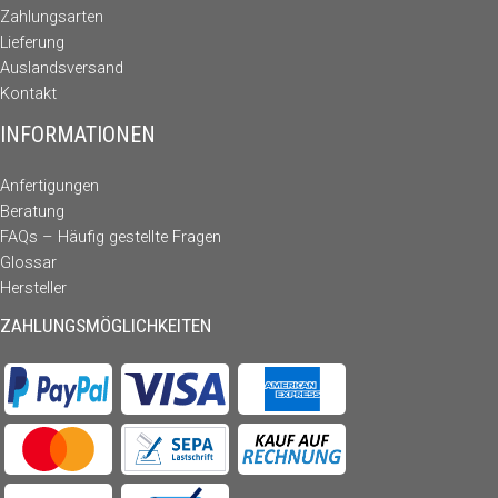
Zahlungsarten
Lieferung
Auslandsversand
Kontakt
INFORMATIONEN
Anfertigungen
Beratung
FAQs – Häufig gestellte Fragen
Glossar
Hersteller
ZAHLUNGSMÖGLICHKEITEN