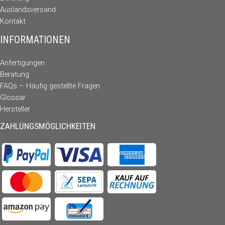
Auslandsversand
Kontakt
INFORMATIONEN
Anfertigungen
Beratung
FAQs – Häufig gestellte Fragen
Glossar
Hersteller
ZAHLUNGSMÖGLICHKEITEN