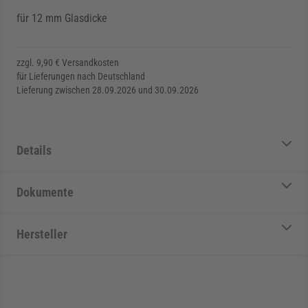
für 12 mm Glasdicke
zzgl. 9,90 € Versandkosten
für Lieferungen nach Deutschland
Lieferung zwischen 28.09.2026 und 30.09.2026
Details
Dokumente
Hersteller