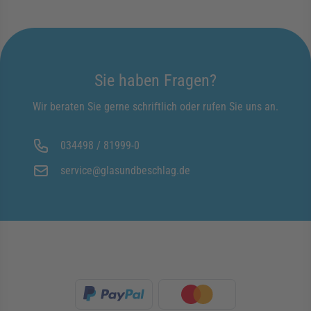
Sie haben Fragen?
Wir beraten Sie gerne schriftlich oder rufen Sie uns an.
034498 / 81999-0
service@glasundbeschlag.de