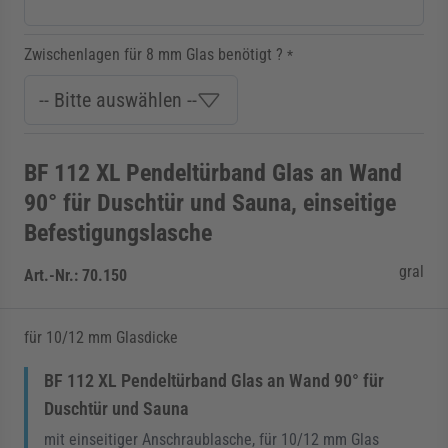
Zwischenlagen für 8 mm Glas benötigt ?
*
BF 112 XL Pendeltürband Glas an Wand
90° für Duschtür und Sauna, einseitige
Befestigungslasche
gral
Art.-Nr.:
70.150
für 10/12 mm Glasdicke
BF 112 XL Pendeltürband Glas an Wand 90° für
Duschtür und Sauna
mit einseitiger Anschraublasche, für 10/12 mm Glas