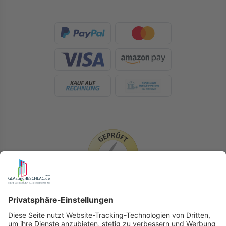
LIEFERLÄNDER