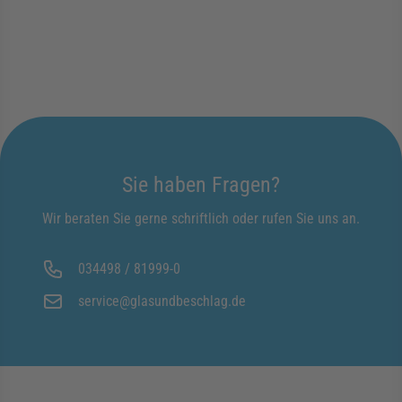
Sie haben Fragen?
Wir beraten Sie gerne schriftlich oder rufen Sie uns an.
034498 / 81999-0
service@glasundbeschlag.de