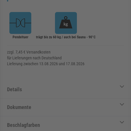
Pendeltuer
trägt bis zu 60 kg / auch bei Sauna - 90°C
zzgl. 7,45 € Versandkosten
für Lieferungen nach Deutschland
Lieferung zwischen 13.08.2026 und 17.08.2026
Details
Dokumente
Beschlagfarben