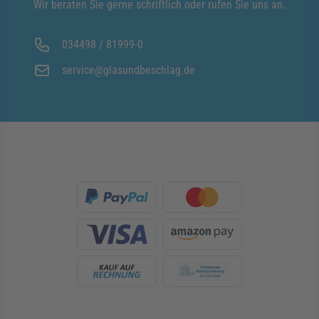
Wir beraten Sie gerne schriftlich oder rufen Sie uns an.
034498 / 81999-0
service@glasundbeschlag.de