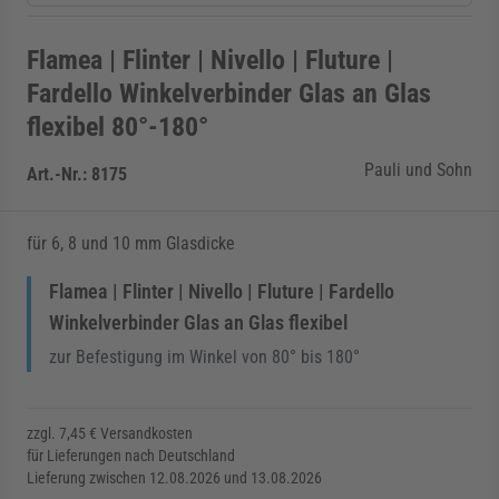
Flamea | Flinter | Nivello | Fluture |
Fardello Winkelverbinder Glas an Glas
flexibel 80°-180°
Pauli und Sohn
Art.-Nr.:
8175
für 6, 8 und 10 mm Glasdicke
Flamea | Flinter | Nivello | Fluture | Fardello
Winkelverbinder Glas an Glas flexibel
zur Befestigung im Winkel von 80° bis 180°
zzgl. 7,45 € Versandkosten
für Lieferungen nach Deutschland
Lieferung zwischen 12.08.2026 und 13.08.2026