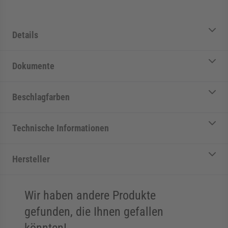
Details
Dokumente
Beschlagfarben
Technische Informationen
Hersteller
Wir haben andere Produkte
gefunden, die Ihnen gefallen