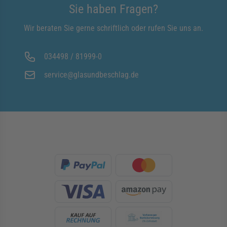
Sie haben Fragen?
Wir beraten Sie gerne schriftlich oder rufen Sie uns an.
034498 / 81999-0
service@glasundbeschlag.de