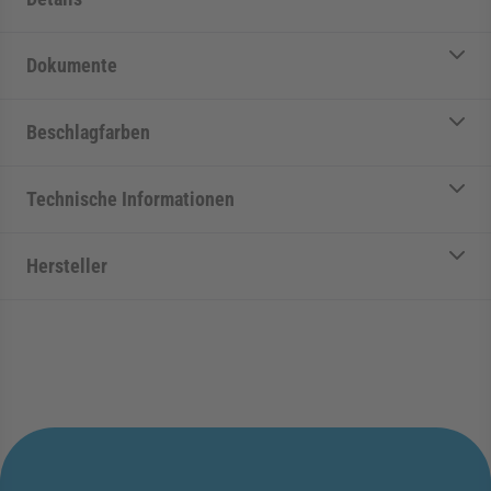
Dokumente
Beschlagfarben
Technische Informationen
Hersteller