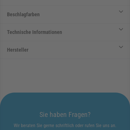
Beschlagfarben
Technische Informationen
Hersteller
Sie haben Fragen?
Wir beraten Sie gerne schriftlich oder rufen Sie uns an.