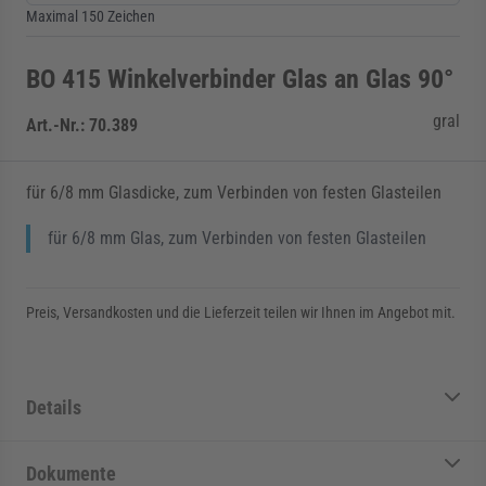
Maximal 150 Zeichen
BO 415 Winkelverbinder Glas an Glas 90°
gral
Art.-Nr.:
70.389
für 6/8 mm Glasdicke, zum Verbinden von festen Glasteilen
für 6/8 mm Glas, zum Verbinden von festen Glasteilen
Preis, Versandkosten und die Lieferzeit teilen wir Ihnen im Angebot mit.
Details
Dokumente