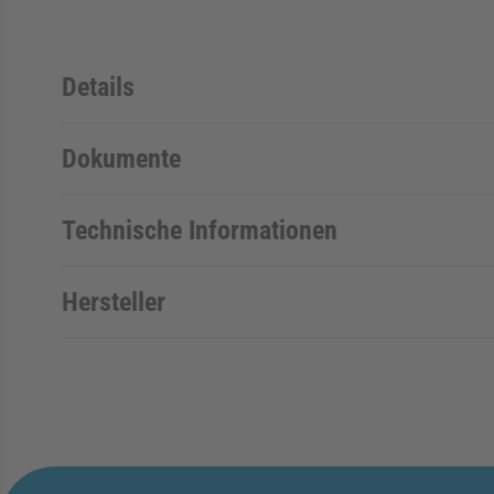
Details
Dokumente
Technische Informationen
Hersteller