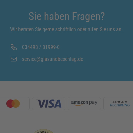
Sie haben Fragen?
Wir beraten Sie gerne schriftlich oder rufen Sie uns an.
034498 / 81999-0
service@glasundbeschlag.de