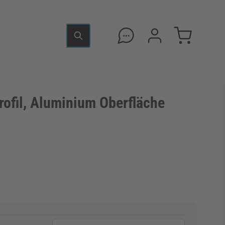
ofil, Aluminium Oberfläche