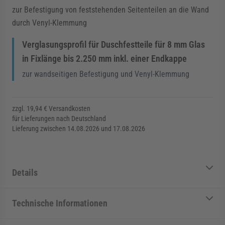
zur Befestigung von feststehenden Seitenteilen an die Wand
durch Venyl-Klemmung
Verglasungsprofil für Duschfestteile für 8 mm Glas
in Fixlänge bis 2.250 mm inkl. einer Endkappe
zur wandseitigen Befestigung und Venyl-Klemmung
zzgl. 19,94 € Versandkosten
für Lieferungen nach Deutschland
Lieferung zwischen 14.08.2026 und 17.08.2026
Details
Technische Informationen