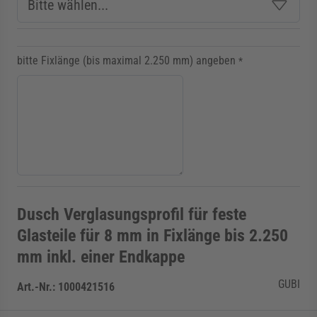
bitte Fixlänge (bis maximal 2.250 mm) angeben
*
Dusch Verglasungsprofil für feste
Glasteile für 8 mm in Fixlänge bis 2.250
mm inkl. einer Endkappe
GUBI
Art.-Nr.:
1000421516