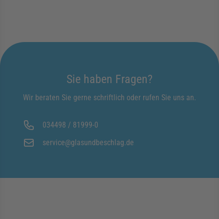
Sie haben Fragen?
Wir beraten Sie gerne schriftlich oder rufen Sie uns an.
034498 / 81999-0
service@glasundbeschlag.de