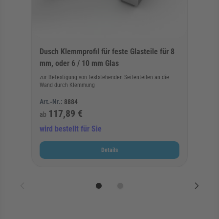
Dusch Klemmprofil für feste Glasteile für 8
mm, oder 6 / 10 mm Glas
zur Befestigung von feststehenden Seitenteilen an die
Wand durch Klemmung
Art.-Nr.:
8884
117,89 €
ab
wird bestellt für Sie
Details