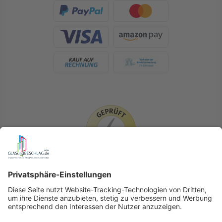
LIEFERLÄNDER