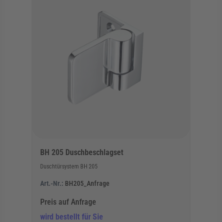
BH 205 Duschbeschlagset
Duschtürsystem BH 205
Art.-Nr.:
BH205_Anfrage
Preis auf Anfrage
wird bestellt für Sie