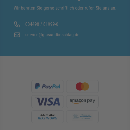
Wir beraten Sie gerne schriftlich oder rufen Sie uns an.
034498 / 81999-0
service@glasundbeschlag.de