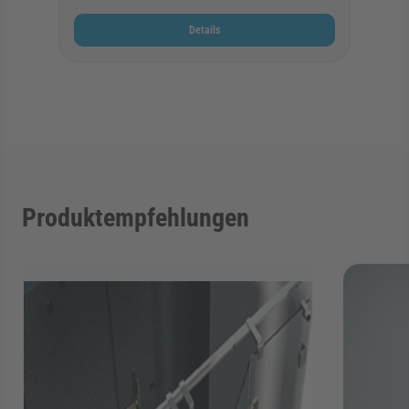
Details
Produktempfehlungen