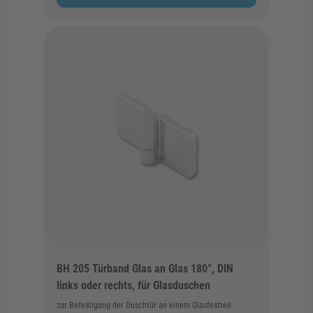
BH 205 Türband Glas an Glas 180°, DIN
links oder rechts, für Glasduschen
zur Befestigung der Duschtür an einem Glasfestteil