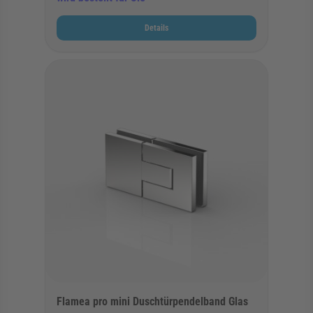
Details
Flamea pro mini Duschtürpendelband Glas