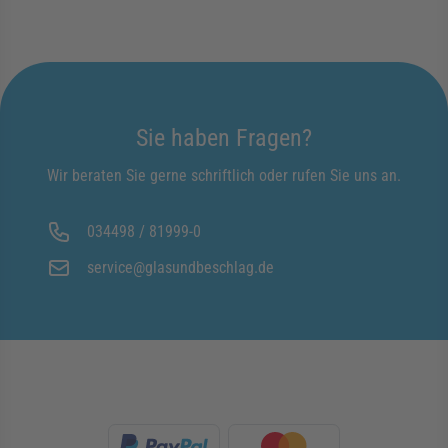
Sie haben Fragen?
Wir beraten Sie gerne schriftlich oder rufen Sie uns an.
034498 / 81999-0
service@glasundbeschlag.de