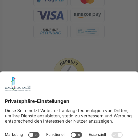
LIEFERLÄNDER