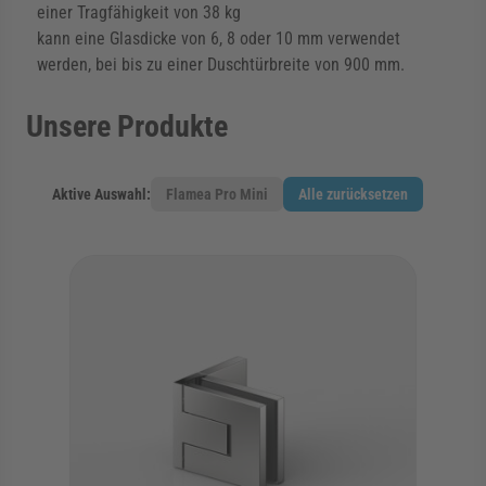
einer Tragfähigkeit von 38 kg
kann eine Glasdicke von 6, 8 oder 10 mm verwendet
werden, bei bis zu einer Duschtürbreite von 900 mm.
Unsere Produkte
Aktive Auswahl:
Flamea Pro Mini
Alle zurücksetzen