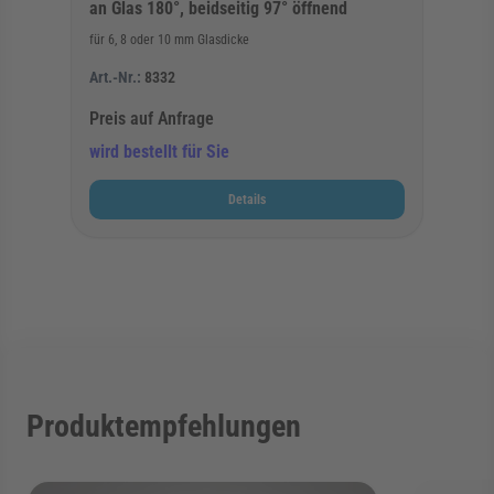
an Glas 180°, beidseitig 97° öffnend
für 6, 8 oder 10 mm Glasdicke
Art.-Nr.:
8332
Preis auf Anfrage
wird bestellt für Sie
Details
Produktempfehlungen