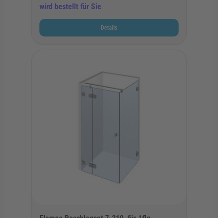
wird bestellt für Sie
Details