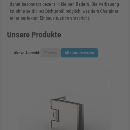
daher besonders dezent in kleinen Bädern. Die Verbauung
ist ohne seitliches Dichtprofil möglich, was dem Charakter
einer perfekten Einbausituation entspricht.
Unsere Produkte
Aktive Auswahl:
Flamea
Alle zurücksetzen