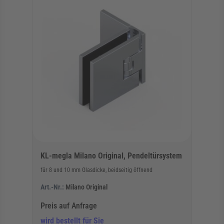
KL-megla Milano Original, Pendeltürsystem
für 8 und 10 mm Glasdicke, beidseitig öffnend
Art.-Nr.:
Milano Original
Preis auf Anfrage
wird bestellt für Sie