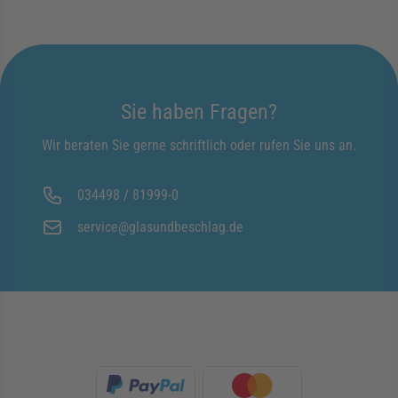
Sie haben Fragen?
Wir beraten Sie gerne schriftlich oder rufen Sie uns an.
034498 / 81999-0
service@glasundbeschlag.de