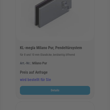
KL-megla Milano Pur, Pendeltürsystem
für 8 und 10 mm Glasdicke, beidseitig öffnend
Art.-Nr.:
Milano Pur
Preis auf Anfrage
wird bestellt für Sie
Details