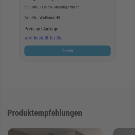
für 8 mm Glasdicke, einseitig öffnend
Art.-Nr.:
Wellness HS
Preis auf Anfrage
wird bestellt für Sie
Details
Produktempfehlungen