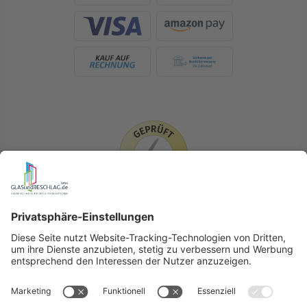
LIEFERLÄNDER