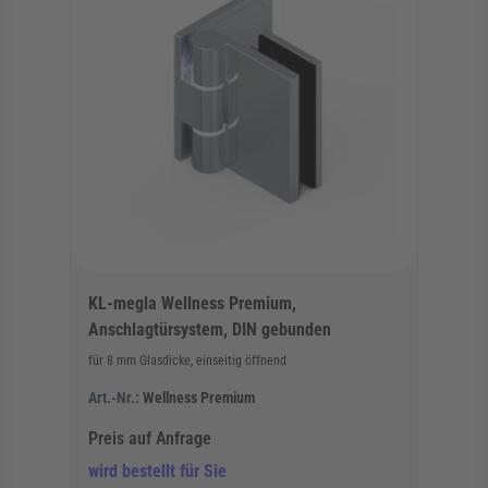
KL-megla Wellness Premium,
Anschlagtürsystem, DIN gebunden
für 8 mm Glasdicke, einseitig öffnend
Art.-Nr.:
Wellness Premium
Preis auf Anfrage
wird bestellt für Sie