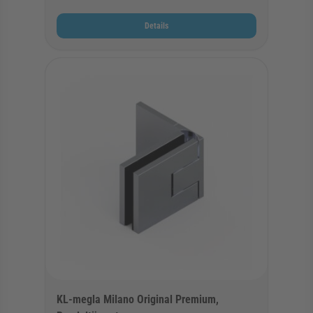
Details
KL-megla Milano Original Premium,