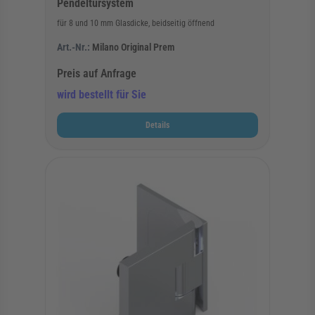
Pendeltürsystem
für 8 und 10 mm Glasdicke, beidseitig öffnend
Art.-Nr.:
Milano Original Prem
Preis auf Anfrage
wird bestellt für Sie
Details