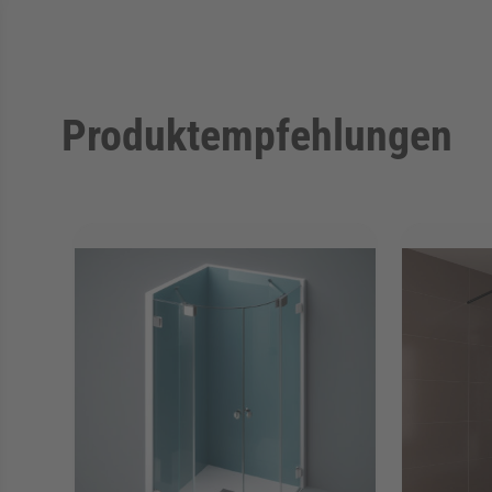
Produktempfehlungen