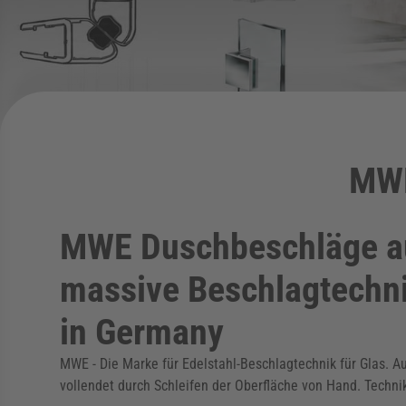
MWE
MWE Duschbeschläge au
massive Beschlagtechnik
in Germany
MWE - Die Marke für Edelstahl-Beschlagtechnik für Glas. A
vollendet durch Schleifen der Oberfläche von Hand. Technik