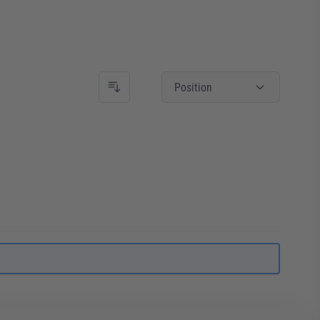
Position