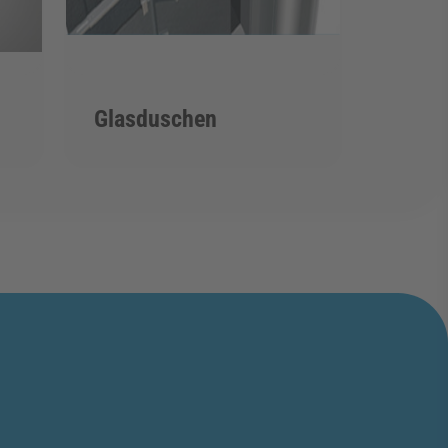
Glasduschen