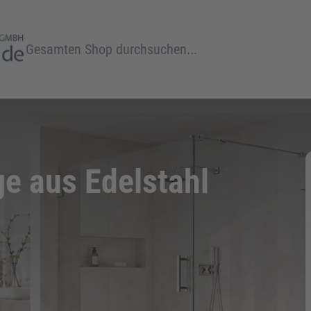
Suche
 aus Edelstahl