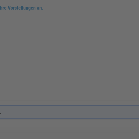
Ihre Vorstellungen an.
.