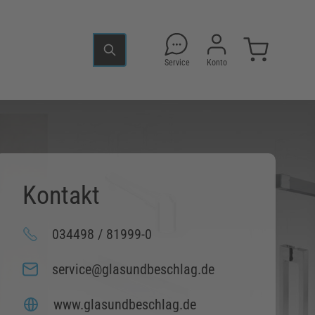
Service
Konto
Kontakt
034498 / 81999-0
service@glasundbeschlag.de
www.glasundbeschlag.de