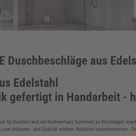
 Duschbeschläge aus Edels
s Edelstahl
 gefertigt in Handarbeit - 
uch für Duschen wird ein hochwertiges Sortiment an Beschlägen ange
 zum Anfassen - und Qualität erleben. Natürlich kostenintensiver - Te