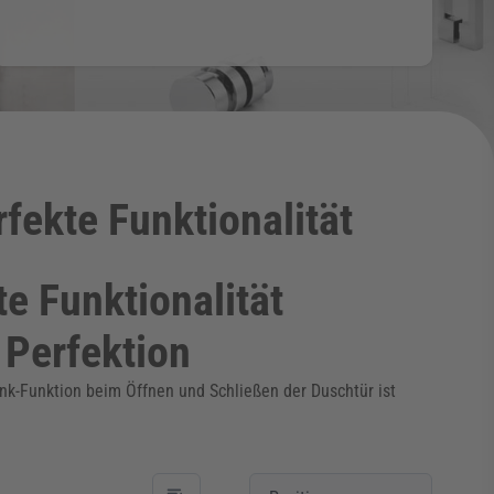
fekte Funktionalität
e Funktionalität
 Perfektion
nk-Funktion beim Öffnen und Schließen der Duschtür ist