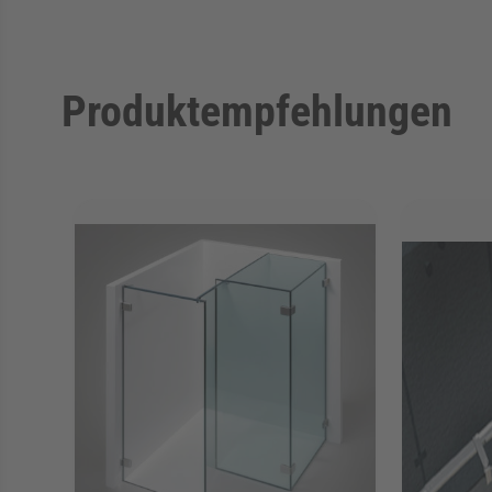
Produktempfehlungen