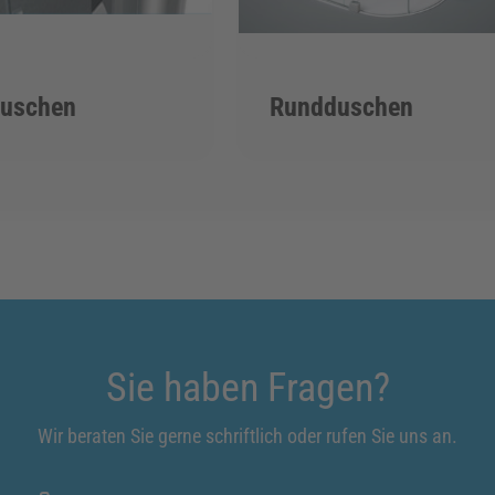
duschen
Rundduschen
Sie haben Fragen?
Wir beraten Sie gerne schriftlich oder rufen Sie uns an.