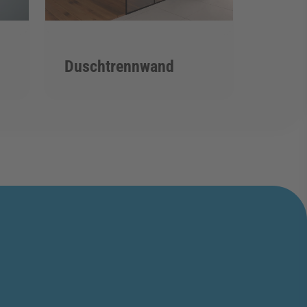
Duschtrennwand