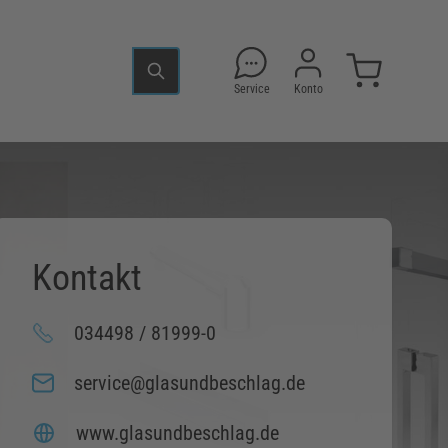
Service
Konto
Kontakt
034498 / 81999-0
service@glasundbeschlag.de
www.glasundbeschlag.de