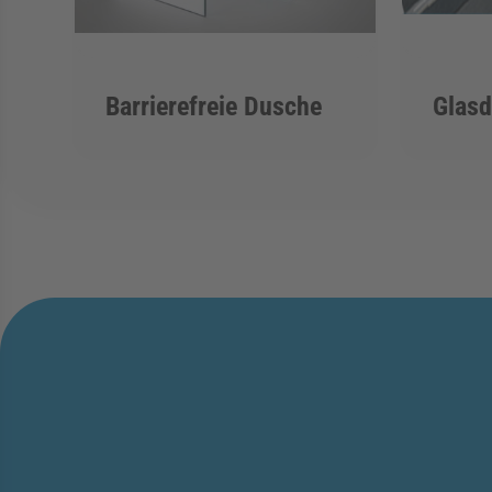
Barrierefreie Dusche
Glas