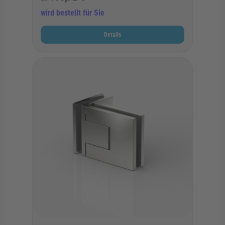
wird bestellt für Sie
Details