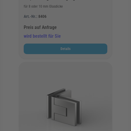
für 8 oder 10 mm Glasdicke
Art.-Nr.:
8406
Preis auf Anfrage
wird bestellt für Sie
Details