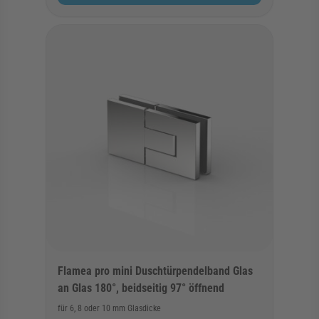
Flamea pro mini Duschtürpendelband Glas
an Glas 180°, beidseitig 97° öffnend
für 6, 8 oder 10 mm Glasdicke