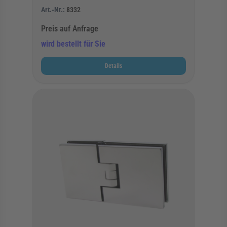
Art.-Nr.:
8332
Preis auf Anfrage
wird bestellt für Sie
Details