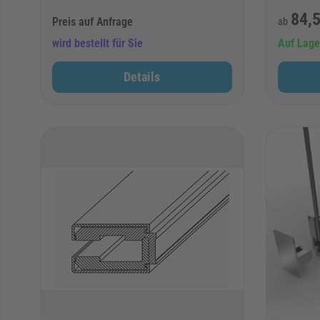
84,5
Preis auf Anfrage
ab
wird bestellt für Sie
Auf Lage
Details