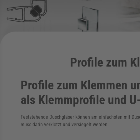
Profile zum 
Profile zum Klemmen u
als Klemmprofile und U-
Feststehende Duschgläser können am einfachsten mit Dusch-
muss darin verklotzt und versiegelt werden.