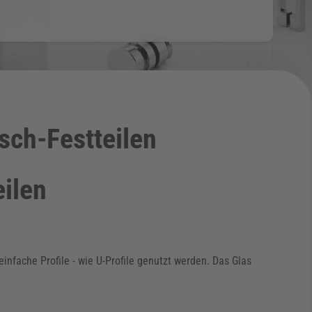
ch-Festteilen
ilen
fache Profile - wie U-Profile genutzt werden. Das Glas