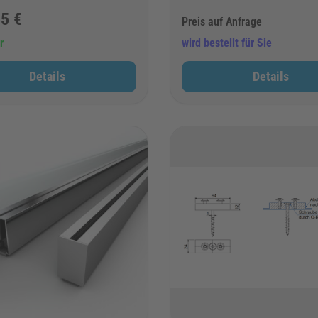
5 €
Preis auf Anfrage
r
wird bestellt für Sie
Details
Details