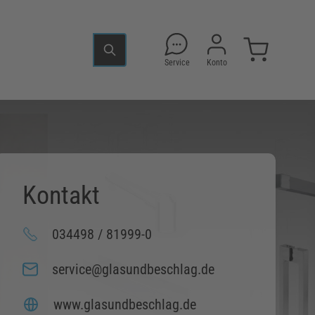
Service
Konto
Kontakt
034498 / 81999-0
service@glasundbeschlag.de
www.glasundbeschlag.de