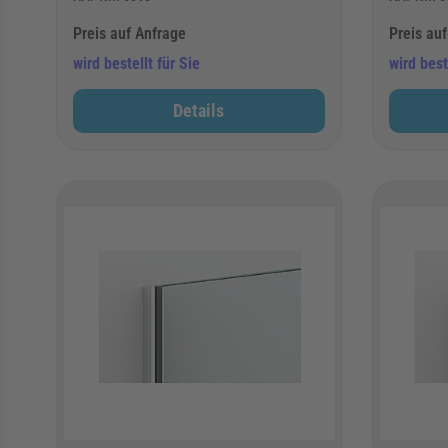
Preis auf Anfrage
Preis au
wird bestellt für Sie
wird best
Details