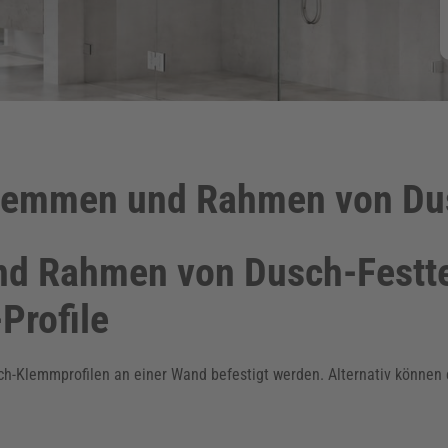
Klemmen und Rahmen von Dus
nd Rahmen von Dusch-Festte
Profile
Klemmprofilen an einer Wand befestigt werden. Alternativ können ein