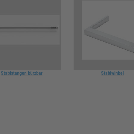
Stabistangen kürzbar
Stabiwinkel