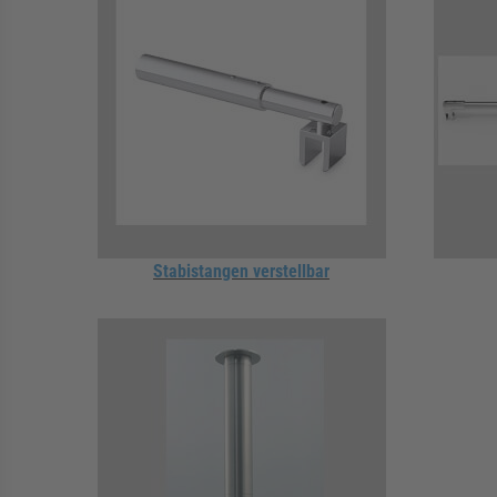
Stabistangen verstellbar