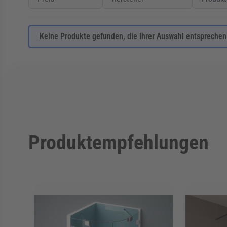
Keine Produkte gefunden, die Ihrer Auswahl entsprechen
Produktempfehlungen