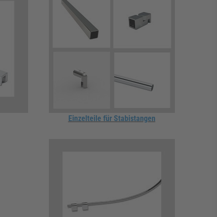
Einzelteile für Stabistangen