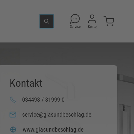
Service
Konto
Kontakt
034498 / 81999-0
service@glasundbeschlag.de
www.glasundbeschlag.de