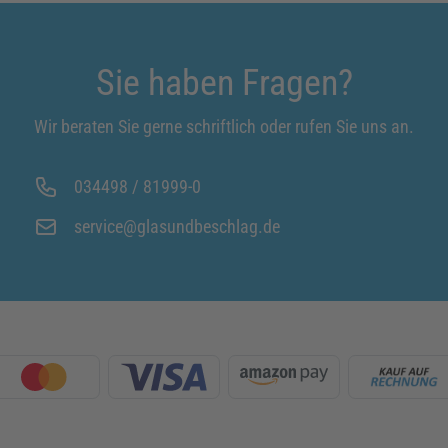
Sie haben Fragen?
Wir beraten Sie gerne schriftlich oder rufen Sie uns an.
034498 / 81999-0
service@glasundbeschlag.de