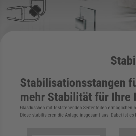
Stabi
Stabilisationsstangen 
mehr Stabilität für Ihre
Glasduschen mit feststehenden Seitenteilen ermöglichen noc
Diese stabilisieren die Anlage insgesamt aus. Dabei ist es