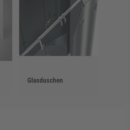
Glasduschen