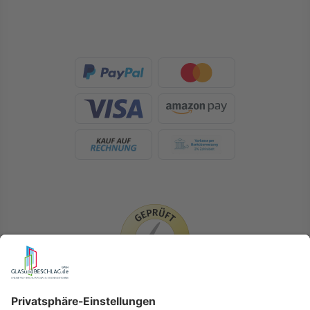
LIEFERLÄNDER