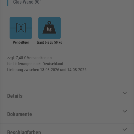
Glas-Wand 90°
Pendeltuer
trägt bis zu 50 kg
zzgl. 7,45 € Versandkosten
für Lieferungen nach Deutschland
Lieferung zwischen 13.08.2026 und 14.08.2026
Details
Dokumente
Beschlagfarben