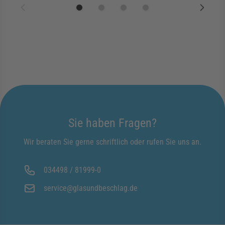
Sie haben Fragen?
Wir beraten Sie gerne schriftlich oder rufen Sie uns an.
034498 / 81999-0
service@glasundbeschlag.de