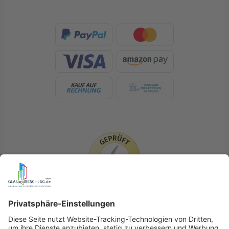
LIEFERLÄNDER