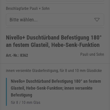
Beschlagfarbe Pauli + Sohn
Nivello+ Duschtürband Befestigung 180°
an festem Glasteil, Hebe-Senk-Funktion
Pauli und Sohn
Art.-Nr.:
8362
innen versenkte Glasbefestigung, für 8 und 10 mm Glasdicke
Nivello+ Duschtürband Befestigung 180° an festem
Glasteil, Hebe-Senk-Funktion; innen versenkte
Befestigung
für 8 / 10 mm Glas