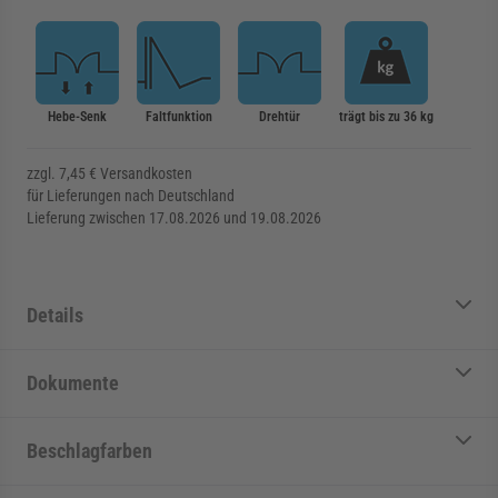
Hebe-Senk
Faltfunktion
Drehtür
trägt bis zu 36 kg
zzgl. 7,45 € Versandkosten
für Lieferungen nach Deutschland
Lieferung zwischen 17.08.2026 und 19.08.2026
Details
Dokumente
Beschlagfarben