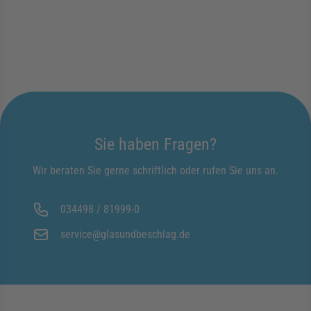
Sie haben Fragen?
Wir beraten Sie gerne schriftlich oder rufen Sie uns an.
034498 / 81999-0
service@glasundbeschlag.de