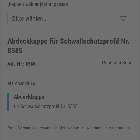
[Kappen wählen]-txt anpassen
Abdeckkappe für Schwallschutzprofil Nr.
8585
Pauli und Sohn
Art.-Nr.:
8586
als Abschluss
Abdeckkappe
für Schwallschutzprofil Nr. 8585
Preis, Versandkosten und die Lieferzeit teilen wir Ihnen im Angebot mit.