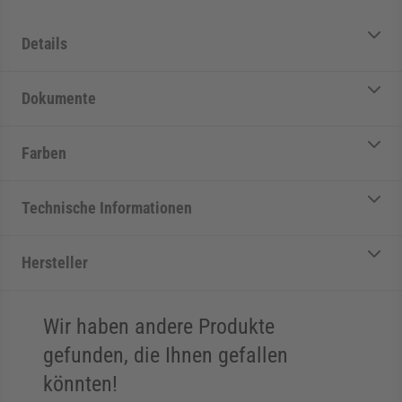
Details
Dokumente
Farben
Technische Informationen
Hersteller
Wir haben andere Produkte
gefunden, die Ihnen gefallen
könnten!